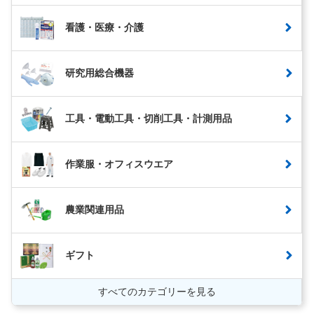
看護・医療・介護
研究用総合機器
工具・電動工具・切削工具・計測用品
作業服・オフィスウエア
農業関連用品
ギフト
すべてのカテゴリーを見る