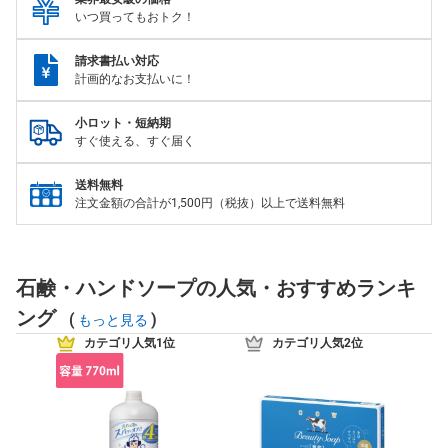
いつ買ってもおトク！
請求書払い対応
計画的なお支払いに！
小ロット・短納期
すぐ使える、すぐ届く
送料無料
注文金額の合計が1,500円（税抜）以上で送料無料
石鹸・ハンドソープの人気・おすすめランキ
ング
(
)
もっと見る
カテゴリ人気1位
カテゴリ人気2位