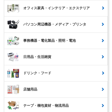
オフィス家具・インテリア・エクステリア
パソコン周辺機器・メディア・プリンタ
事務機器・電化製品・照明・電池
日用品・生活雑貨
ドリンク・フード
店舗用品
テープ・梱包資材・物流用品