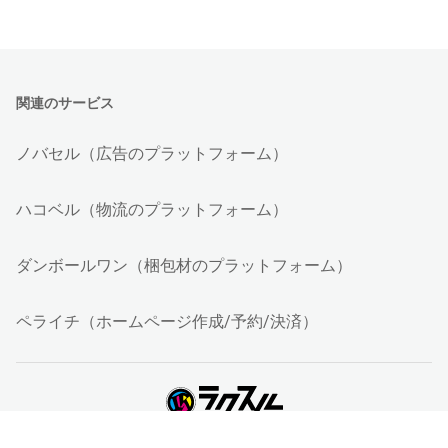
関連のサービス
ノバセル（広告のプラットフォーム）
ハコベル（物流のプラットフォーム）
ダンボールワン（梱包材のプラットフォーム）
ペライチ（ホームページ作成/予約/決済）