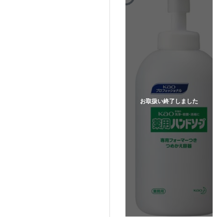
お取扱い終了しました