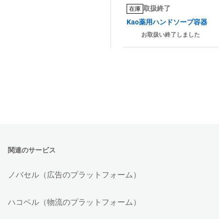
取扱終了
在庫
Kao薬用ハンドソープ容器
お取扱い終了しました
関連のサービス
ノバセル（広告のプラットフォーム）
ハコベル（物流のプラットフォーム）