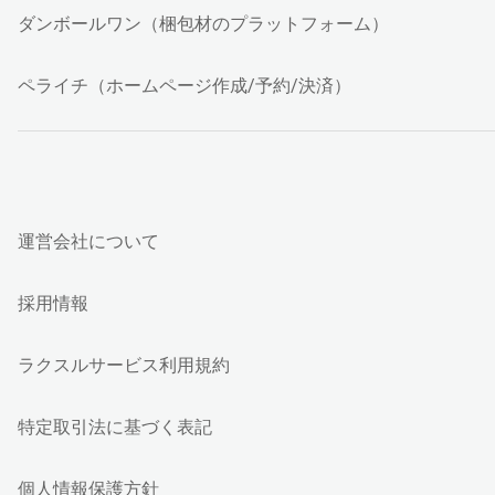
ダンボールワン（梱包材のプラットフォーム）
ペライチ（ホームページ作成/予約/決済）
運営会社について
採用情報
ラクスルサービス利用規約
特定取引法に基づく表記
個人情報保護方針