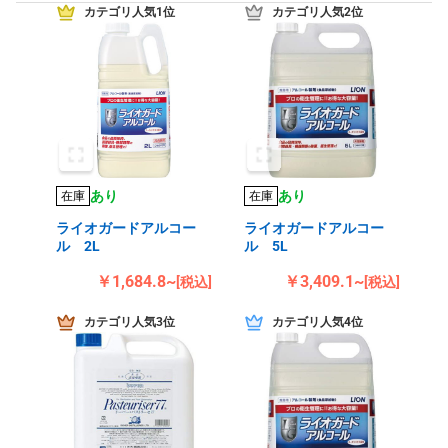
カテゴリ人気1位
カテゴリ人気2位
あり
あり
在庫
在庫
ライオガードアルコー
ライオガードアルコー
ル 2L
ル 5L
￥1,684.8~
￥3,409.1~
[税込]
[税込]
カテゴリ人気3位
カテゴリ人気4位