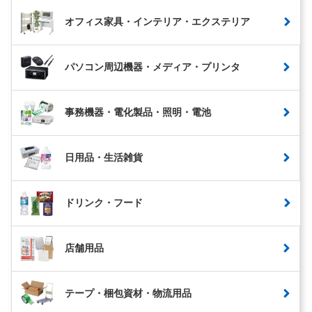
オフィス家具・インテリア・エクステリア
パソコン周辺機器・メディア・プリンタ
事務機器・電化製品・照明・電池
日用品・生活雑貨
ドリンク・フード
店舗用品
テープ・梱包資材・物流用品