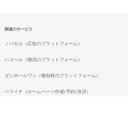
関連のサービス
ノバセル（広告のプラットフォーム）
ハコベル（物流のプラットフォーム）
ダンボールワン（梱包材のプラットフォーム）
ペライチ（ホームページ作成/予約/決済）