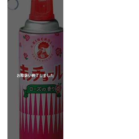
お取扱い終了しました