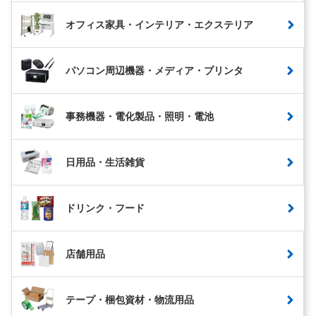
オフィス家具・インテリア・エクステリア
パソコン周辺機器・メディア・プリンタ
事務機器・電化製品・照明・電池
日用品・生活雑貨
ドリンク・フード
店舗用品
テープ・梱包資材・物流用品