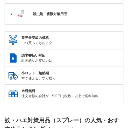
殺虫剤・害獣対策用品
業界最安級の価格
いつ買ってもおトク！
請求書払い対応
計画的なお支払いに！
小ロット・短納期
すぐ使える、すぐ届く
送料無料
注文金額の合計が1,500円（税抜）以上で送料無料
蚊・ハエ対策用品（スプレー）の人気・おす