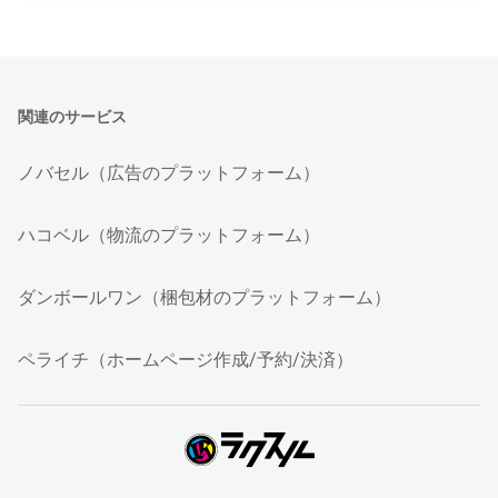
関連のサービス
ノバセル（広告のプラットフォーム）
ハコベル（物流のプラットフォーム）
ダンボールワン（梱包材のプラットフォーム）
ペライチ（ホームページ作成/予約/決済）