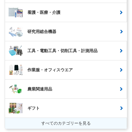
看護・医療・介護
研究用総合機器
工具・電動工具・切削工具・計測用品
作業服・オフィスウエア
農業関連用品
ギフト
すべてのカテゴリーを見る