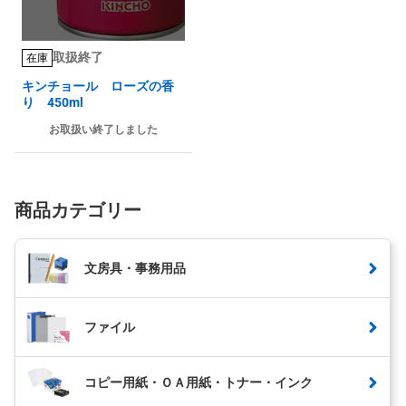
取扱終了
在庫
キンチョール ローズの香
り 450ml
お取扱い終了しました
商品カテゴリー
文房具・事務用品
ファイル
コピー用紙・ＯＡ用紙・トナー・インク