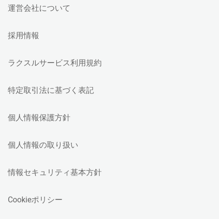
運営会社について
採用情報
ラクスルサービス利用規約
特定取引法に基づく表記
個人情報保護方針
個人情報の取り扱い
情報セキュリティ基本方針
Cookieポリシー