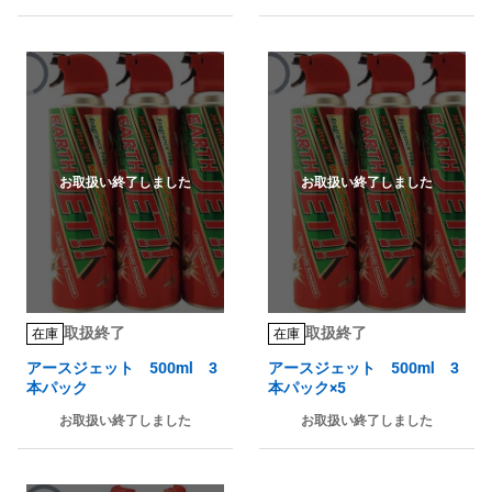
お取扱い終了しました
お取扱い終了しました
取扱終了
取扱終了
在庫
在庫
アースジェット 500ml 3
アースジェット 500ml 3
本パック
本パック×5
お取扱い終了しました
お取扱い終了しました