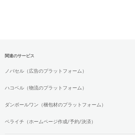
関連のサービス
ノバセル（広告のプラットフォーム）
ハコベル（物流のプラットフォーム）
ダンボールワン（梱包材のプラットフォーム）
ペライチ（ホームページ作成/予約/決済）