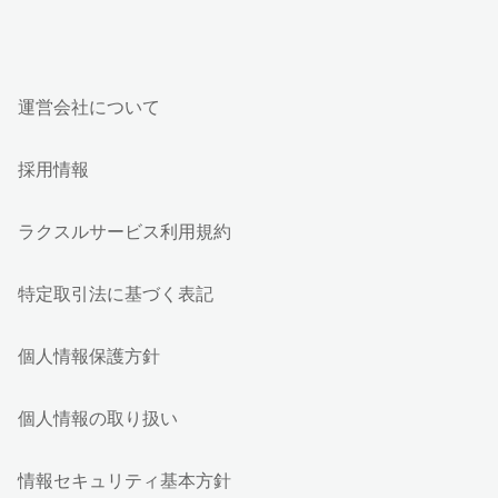
運営会社について
採用情報
ラクスルサービス利用規約
特定取引法に基づく表記
個人情報保護方針
個人情報の取り扱い
情報セキュリティ基本方針