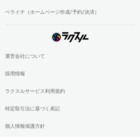
ペライチ（ホームページ作成/予約/決済）
運営会社について
採用情報
ラクスルサービス利用規約
特定取引法に基づく表記
個人情報保護方針