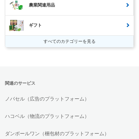
農業関連用品
ギフト
すべてのカテゴリーを見る
関連のサービス
ノバセル（広告のプラットフォーム）
ハコベル（物流のプラットフォーム）
ダンボールワン（梱包材のプラットフォーム）