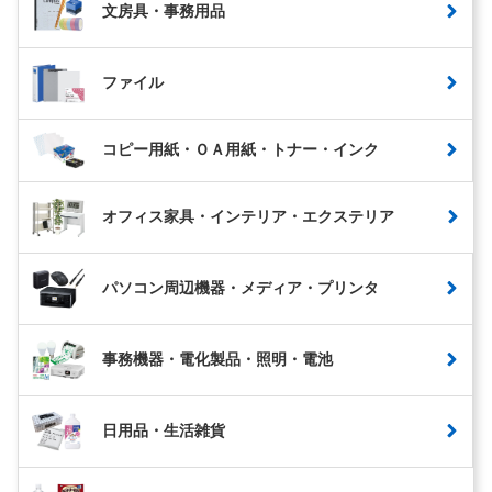
文房具・事務用品
ファイル
コピー用紙・ＯＡ用紙・トナー・インク
オフィス家具・インテリア・エクステリア
パソコン周辺機器・メディア・プリンタ
事務機器・電化製品・照明・電池
日用品・生活雑貨