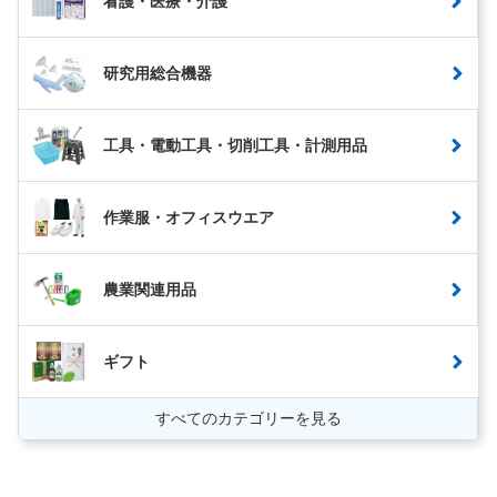
看護・医療・介護
研究用総合機器
工具・電動工具・切削工具・計測用品
作業服・オフィスウエア
農業関連用品
ギフト
すべてのカテゴリーを見る