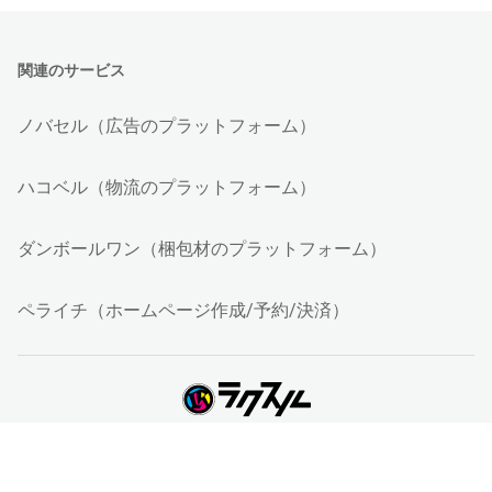
関連のサービス
ノバセル（広告のプラットフォーム）
ハコベル（物流のプラットフォーム）
ダンボールワン（梱包材のプラットフォーム）
ペライチ（ホームページ作成/予約/決済）
運営会社について