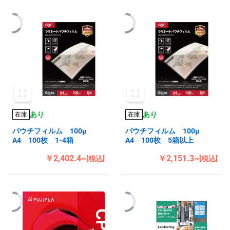
あり
あり
在庫
在庫
パウチフィルム 100μ
パウチフィルム 100μ
A4 100枚 1-4箱
A4 100枚 5箱以上
￥2,402.4~
￥2,151.3~
[税込]
[税込]