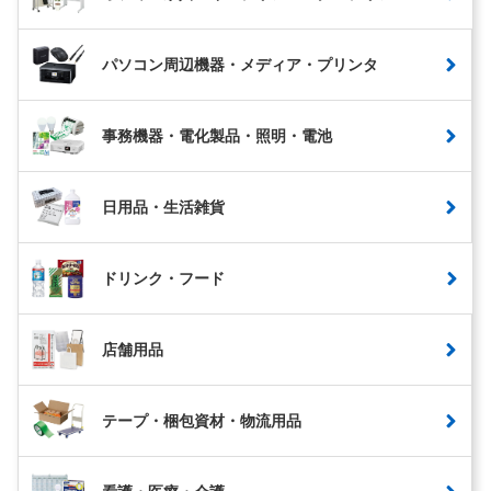
パソコン周辺機器・メディア・プリンタ
事務機器・電化製品・照明・電池
日用品・生活雑貨
ドリンク・フード
店舗用品
テープ・梱包資材・物流用品