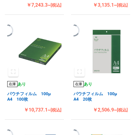
￥7,243.3~
￥3,135.1~
[税込]
[税込]
あり
あり
在庫
在庫
パウチフィルム 100μ
パウチフィルム 100μ
A4 100枚
A4 20枚
￥10,737.1~
￥2,506.9~
[税込]
[税込]