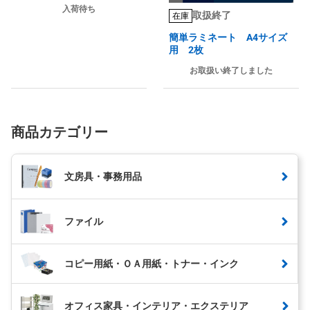
入荷待ち
取扱終了
在庫
簡単ラミネート A4サイズ
用 2枚
お取扱い終了しました
商品カテゴリー
文房具・事務用品
ファイル
コピー用紙・ＯＡ用紙・トナー・インク
オフィス家具・インテリア・エクステリア