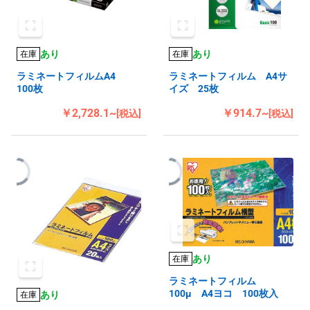
あり
あり
在庫
在庫
ラミネートフィルムA4
ラミネートフィルム A4サ
100枚
イズ 25枚
￥2,728.1~
￥914.7~
[税込]
[税込]
あり
在庫
ラミネートフィルム
100μ A4ヨコ 100枚入
あり
在庫