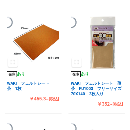
あり
あり
在庫
在庫
WAKI フェルトシート
WAKI フェルトシート 薄
茶 1枚
茶 FU1003 フリーサイズ
70X140 2枚入り
￥465.3~
[税込]
￥352~
[税込]