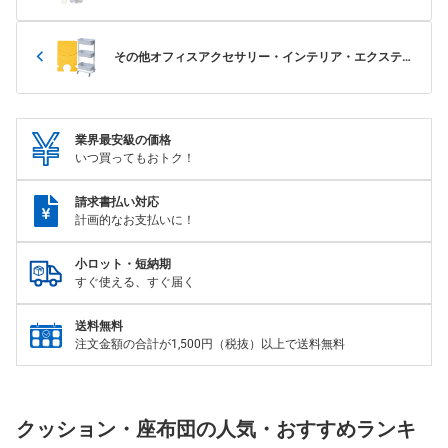
その他オフィスアクセサリー・インテリア・エクステリ
ア
業界最安級の価格
いつ買ってもおトク！
請求書払い対応
計画的なお支払いに！
小ロット・短納期
すぐ使える、すぐ届く
送料無料
注文金額の合計が1,500円（税抜）以上で送料無料
クッション・座布団の人気・おすすめランキ