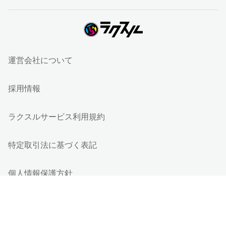
運営会社について
採用情報
ラクスルサービス利用規約
特定取引法に基づく表記
個人情報保護方針
個人情報の取り扱い