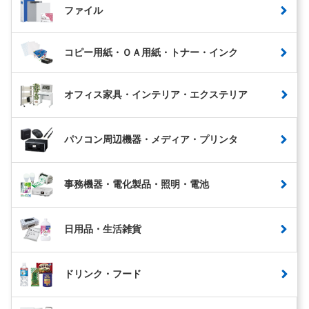
ファイル
コピー用紙・ＯＡ用紙・トナー・インク
オフィス家具・インテリア・エクステリア
パソコン周辺機器・メディア・プリンタ
事務機器・電化製品・照明・電池
日用品・生活雑貨
ドリンク・フード