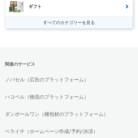
ギフト
すべてのカテゴリーを見る
関連のサービス
ノバセル（広告のプラットフォーム）
ハコベル（物流のプラットフォーム）
ダンボールワン（梱包材のプラットフォーム）
ペライチ（ホームページ作成/予約/決済）