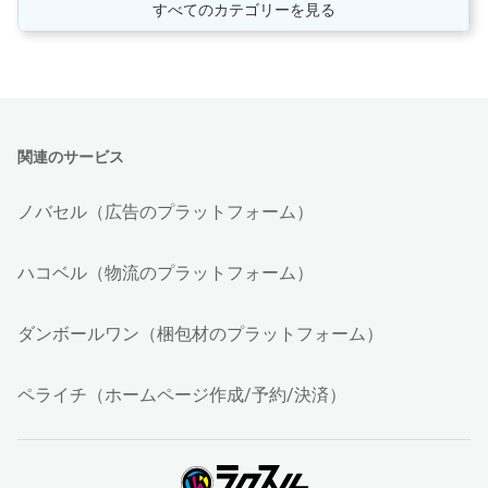
すべてのカテゴリーを見る
関連のサービス
ノバセル（広告のプラットフォーム）
ハコベル（物流のプラットフォーム）
ダンボールワン（梱包材のプラットフォーム）
ペライチ（ホームページ作成/予約/決済）