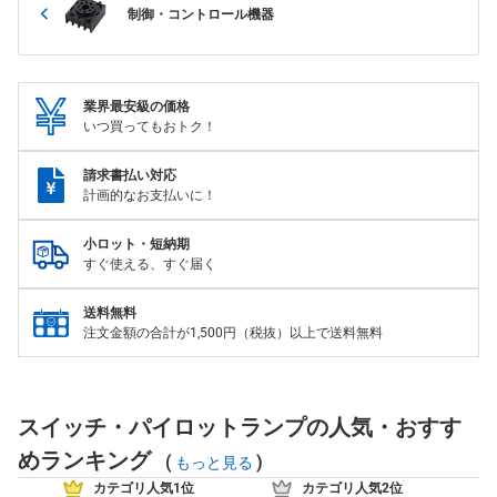
制御・コントロール機器
業界最安級の価格
いつ買ってもおトク！
請求書払い対応
計画的なお支払いに！
小ロット・短納期
すぐ使える、すぐ届く
送料無料
注文金額の合計が1,500円（税抜）以上で送料無料
スイッチ・パイロットランプの人気・おすす
めランキング
(
)
もっと見る
カテゴリ人気1位
カテゴリ人気2位