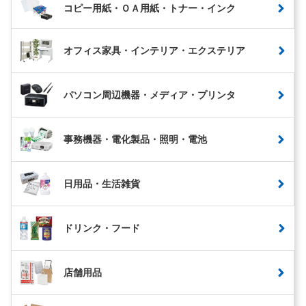
コピー用紙・ＯＡ用紙・トナー・インク
オフィス家具・インテリア・エクステリア
パソコン周辺機器・メディア・プリンタ
事務機器・電化製品・照明・電池
日用品・生活雑貨
ドリンク・フード
店舗用品