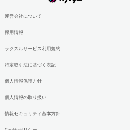
運営会社について
採用情報
ラクスルサービス利用規約
特定取引法に基づく表記
個人情報保護方針
個人情報の取り扱い
情報セキュリティ基本方針
Cookieポリシー