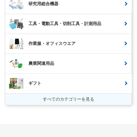
研究用総合機器
工具・電動工具・切削工具・計測用品
作業服・オフィスウエア
農業関連用品
ギフト
すべてのカテゴリーを見る