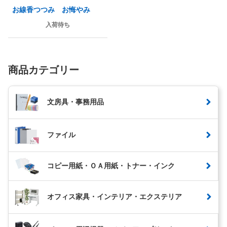
お線香つつみ お悔やみ
入荷待ち
商品カテゴリー
文房具・事務用品
ファイル
コピー用紙・ＯＡ用紙・トナー・インク
オフィス家具・インテリア・エクステリア