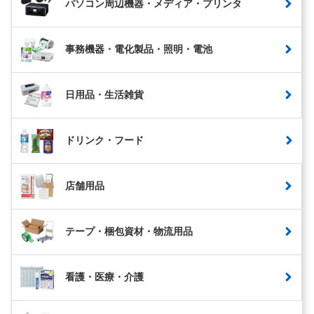
パソコン周辺機器・メディア・プリンタ
事務機器・電化製品・照明・電池
日用品・生活雑貨
ドリンク・フード
店舗用品
テープ・梱包資材・物流用品
看護・医療・介護