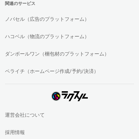
関連のサービス
ノバセル（広告のプラットフォーム）
ハコベル（物流のプラットフォーム）
ダンボールワン（梱包材のプラットフォーム）
ペライチ（ホームページ作成/予約/決済）
運営会社について
採用情報