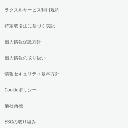
ラクスルサービス利用規約
特定取引法に基づく表記
個人情報保護方針
個人情報の取り扱い
情報セキュリティ基本方針
Cookieポリシー
他社商標
ESGの取り組み