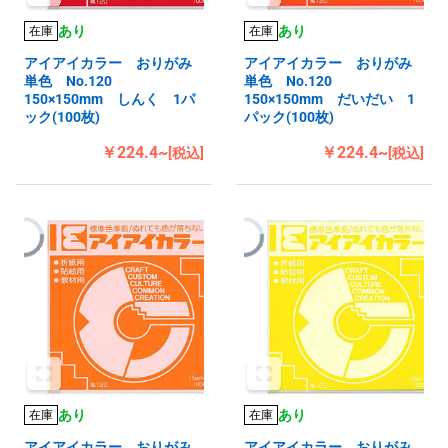
あり
あり
在庫
在庫
アイアイカラー おりがみ
アイアイカラー おりがみ
単色 No.120
単色 No.120
150×150mm しんく 1パ
150×150mm だいだい 1
ック(100枚)
パック(100枚)
￥224.4~
￥224.4~
[税込]
[税込]
あり
あり
在庫
在庫
アイアイカラー おりがみ
アイアイカラー おりがみ