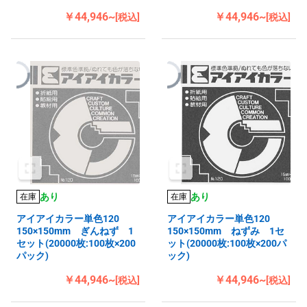
￥44,946~
￥44,946~
[税込]
[税込]
あり
あり
在庫
在庫
アイアイカラー単色120
アイアイカラー単色120
150×150mm ぎんねず 1
150×150mm ねずみ 1セ
セット(20000枚:100枚×200
ット(20000枚:100枚×200パ
パック)
ック)
￥44,946~
￥44,946~
[税込]
[税込]