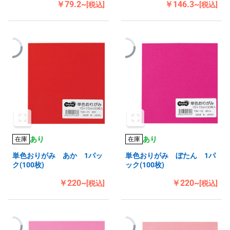
￥79.2~
￥146.3~
[税込]
[税込]
あり
あり
在庫
在庫
単色おりがみ あか 1パッ
単色おりがみ ぼたん 1パ
ク(100枚)
ック(100枚)
￥220~
￥220~
[税込]
[税込]