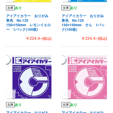
あり
あり
在庫
在庫
アイアイカラー おりがみ
アイアイカラー おりがみ
単色 No.120
単色 No.120
150×150mm レモンイエロ
150×150mm そら 1パッ
ー 1パック(100枚)
ク(100枚)
￥224.4~
￥224.4~
[税込]
[税込]
あり
あり
在庫
在庫
アイアイカラー おりがみ
アイアイカラー おりがみ