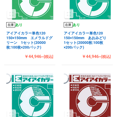
あり
あり
在庫
在庫
アイアイカラー単色120
アイアイカラー単色120
150×150mm エメラルドグ
150×150mm あおみどり
リーン 1セット(20000
1セット(20000枚:100枚
枚:100枚×200パック)
×200パック)
￥44,946~
￥44,946~
[税込]
[税込]