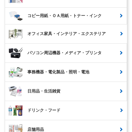
コピー用紙・ＯＡ用紙・トナー・インク
オフィス家具・インテリア・エクステリア
パソコン周辺機器・メディア・プリンタ
事務機器・電化製品・照明・電池
日用品・生活雑貨
ドリンク・フード
店舗用品