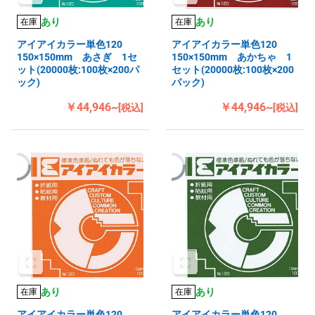
あり
あり
在庫
在庫
アイアイカラー単色120
アイアイカラー単色120
150×150mm あさぎ 1セ
150×150mm あかちゃ 1
ット(20000枚:100枚×200パ
セット(20000枚:100枚×200
ック)
パック)
￥44,946~
￥44,946~
[税込]
[税込]
あり
あり
在庫
在庫
アイアイカラー単色120
アイアイカラー単色120