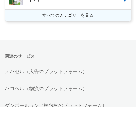
すべてのカテゴリーを見る
関連のサービス
ノバセル（広告のプラットフォーム）
ハコベル（物流のプラットフォーム）
ダンボールワン（梱包材のプラットフォーム）
ペライチ（ホームページ作成/予約/決済）