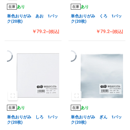
あり
あり
在庫
在庫
単色おりがみ あお 1パッ
単色おりがみ くろ 1パッ
ク(20枚)
ク(20枚)
￥79.2~
￥79.2~
[税込]
[税込]
あり
あり
在庫
在庫
単色おりがみ しろ 1パッ
単色おりがみ ぎん 1パッ
ク(20枚)
ク(20枚)