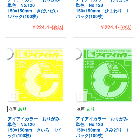
単色 No.120
単色 No.120
150×150mm きだいだい
150×150mm ひまわり 1
1パック(100枚)
パック(100枚)
￥224.4~
￥224.4~
[税込]
[税込]
あり
あり
在庫
在庫
アイアイカラー おりがみ
アイアイカラー おりがみ
単色 No.120
単色 No.120
150×150mm きいろ 1パ
150×150mm きみどり 1
ック(100枚)
パック(100枚)