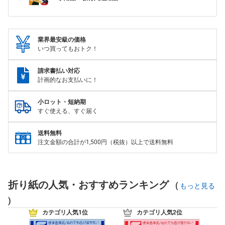
業界最安級の価格
いつ買ってもおトク！
請求書払い対応
計画的なお支払いに！
小ロット・短納期
すぐ使える、すぐ届く
送料無料
注文金額の合計が1,500円（税抜）以上で送料無料
折り紙の人気・おすすめランキング
(
もっと見る
)
カテゴリ人気1位
カテゴリ人気2位