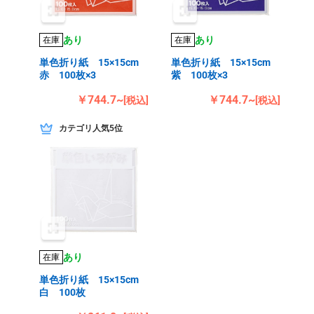
あり
あり
在庫
在庫
単色折り紙 15×15cm
単色折り紙 15×15cm
赤 100枚×3
紫 100枚×3
￥744.7~
￥744.7~
[税込]
[税込]
カテゴリ人気5位
あり
在庫
単色折り紙 15×15cm
白 100枚