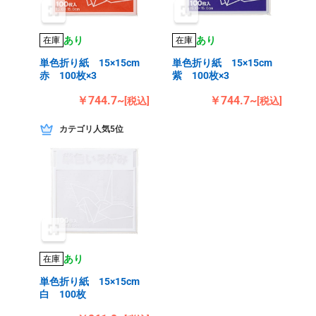
あり
あり
在庫
在庫
単色折り紙 15×15cm
単色折り紙 15×15cm
赤 100枚×3
紫 100枚×3
￥744.7~
￥744.7~
[税込]
[税込]
カテゴリ人気5位
あり
在庫
単色折り紙 15×15cm
白 100枚