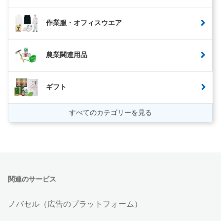
作業服・オフィスウエア
農業関連用品
ギフト
すべてのカテゴリーを見る
関連のサービス
ノバセル（広告のプラットフォーム）