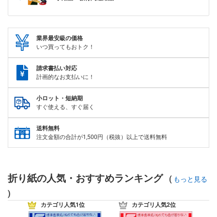
業界最安級の価格
いつ買ってもおトク！
請求書払い対応
計画的なお支払いに！
小ロット・短納期
すぐ使える、すぐ届く
送料無料
注文金額の合計が1,500円（税抜）以上で送料無料
折り紙の人気・おすすめランキング
(
もっと見る
)
カテゴリ人気1位
カテゴリ人気2位