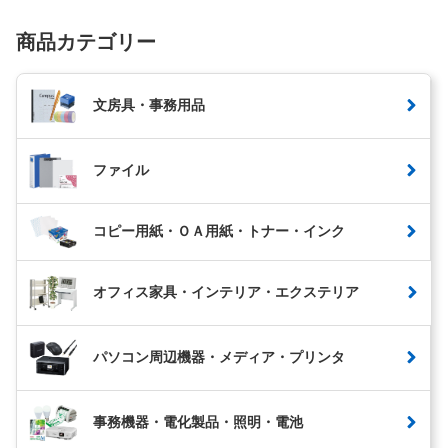
商品カテゴリー
文房具・事務用品
ファイル
コピー用紙・ＯＡ用紙・トナー・インク
オフィス家具・インテリア・エクステリア
パソコン周辺機器・メディア・プリンタ
事務機器・電化製品・照明・電池