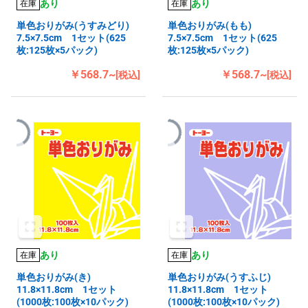
あり
あり
在庫
在庫
単色おりがみ(うすみどり)
単色おりがみ(もも)
7.5×7.5cm 1セット(625
7.5×7.5cm 1セット(625
枚:125枚×5パック)
枚:125枚×5パック)
￥568.7~
￥568.7~
[税込]
[税込]
あり
あり
在庫
在庫
単色おりがみ(き)
単色おりがみ(うすふじ)
11.8×11.8cm 1セット
11.8×11.8cm 1セット
(1000枚:100枚×10パック)
(1000枚:100枚×10パック)