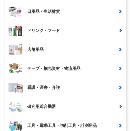
日用品・生活雑貨
ドリンク・フード
店舗用品
テープ・梱包資材・物流用品
看護・医療・介護
研究用総合機器
工具・電動工具・切削工具・計測用品