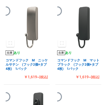
あり
あり
在庫
在庫
コマンドフック M ニッケ
コマンドフック M マット
ルサテン (フック2個+タブ
ブラック (フック2個+タブ
4枚) 1パック
4枚) 1パック
￥1,619~
￥1,619~
[税込]
[税込]