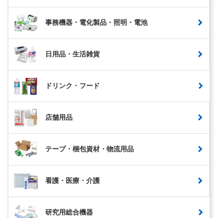
事務機器・電化製品・照明・電池
日用品・生活雑貨
ドリンク・フード
店舗用品
テープ・梱包資材・物流用品
看護・医療・介護
研究用総合機器