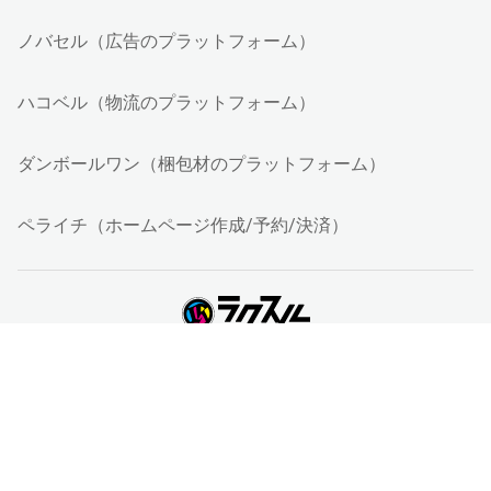
ノバセル（広告のプラットフォーム）
ハコベル（物流のプラットフォーム）
ダンボールワン（梱包材のプラットフォーム）
ペライチ（ホームページ作成/予約/決済）
運営会社について
採用情報