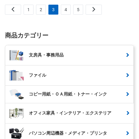
1
2
3
4
5
商品カテゴリー
文房具・事務用品
ファイル
コピー用紙・ＯＡ用紙・トナー・インク
オフィス家具・インテリア・エクステリア
パソコン周辺機器・メディア・プリンタ