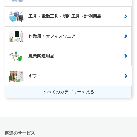
工具・電動工具・切削工具・計測用品
作業服・オフィスウエア
農業関連用品
ギフト
すべてのカテゴリーを見る
関連のサービス