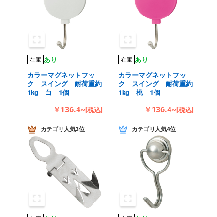
あり
あり
在庫
在庫
カラーマグネットフッ
カラーマグネットフッ
ク スイング 耐荷重約
ク スイング 耐荷重約
1kg 白 1個
1kg 桃 1個
￥136.4~
￥136.4~
[税込]
[税込]
カテゴリ人気3位
カテゴリ人気4位