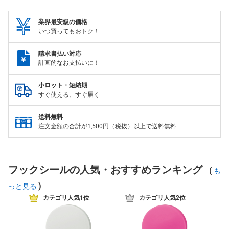
業界最安級の価格
いつ買ってもおトク！
請求書払い対応
計画的なお支払いに！
小ロット・短納期
すぐ使える、すぐ届く
送料無料
注文金額の合計が1,500円（税抜）以上で送料無料
フックシールの人気・おすすめランキング
(
も
)
っと見る
カテゴリ人気1位
カテゴリ人気2位