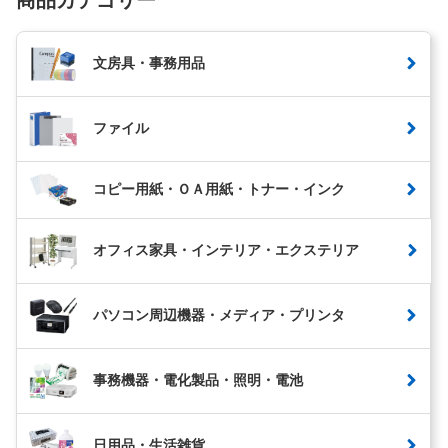
文房具・事務用品
ファイル
コピー用紙・ＯＡ用紙・トナー・インク
オフィス家具・インテリア・エクステリア
パソコン周辺機器・メディア・プリンタ
事務機器・電化製品・照明・電池
日用品・生活雑貨