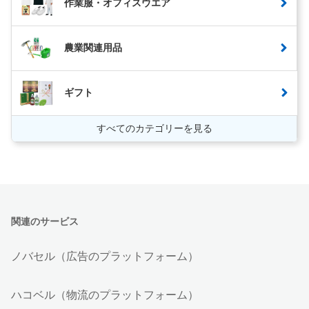
作業服・オフィスウエア
農業関連用品
ギフト
すべてのカテゴリーを見る
関連のサービス
ノバセル（広告のプラットフォーム）
ハコベル（物流のプラットフォーム）