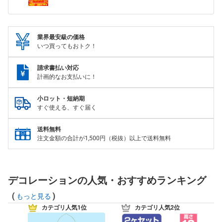
業界最安級の価格
いつ買ってもおトク！
請求書払い対応
計画的なお支払いに！
小ロット・短納期
すぐ使える、すぐ届く
送料無料
注文金額の合計が1,500円（税抜）以上で送料無料
デコレーションの人気・おすすめランキング
(
)
もっと見る
カテゴリ人気1位
カテゴリ人気2位