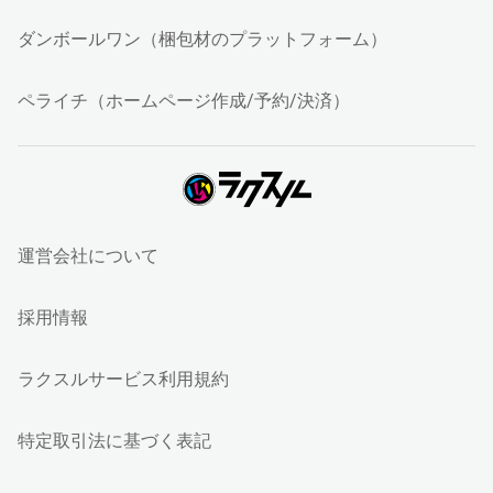
ダンボールワン（梱包材のプラットフォーム）
ペライチ（ホームページ作成/予約/決済）
運営会社について
採用情報
ラクスルサービス利用規約
特定取引法に基づく表記