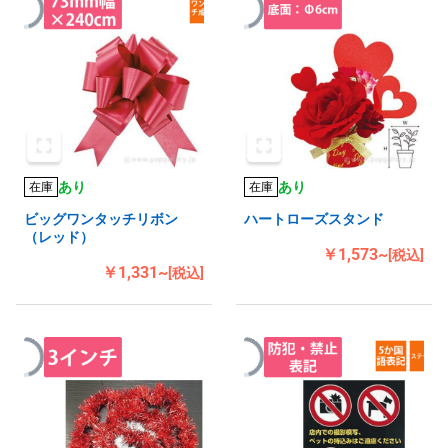
あり
あり
在庫
在庫
ビッグワンタッチリボン
ハートローズスタンド
（レッド）
￥1,573~
[税込]
￥1,331~
[税込]