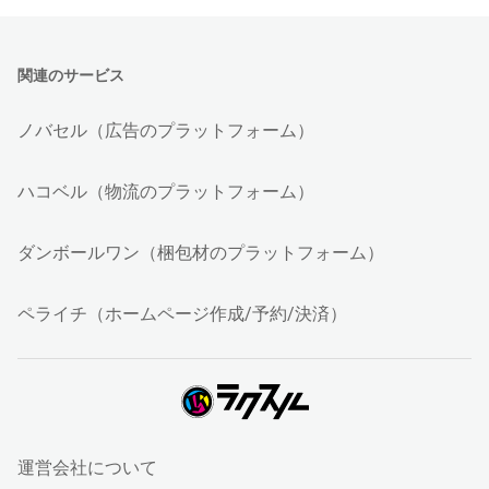
関連のサービス
ノバセル（広告のプラットフォーム）
ハコベル（物流のプラットフォーム）
ダンボールワン（梱包材のプラットフォーム）
ペライチ（ホームページ作成/予約/決済）
運営会社について