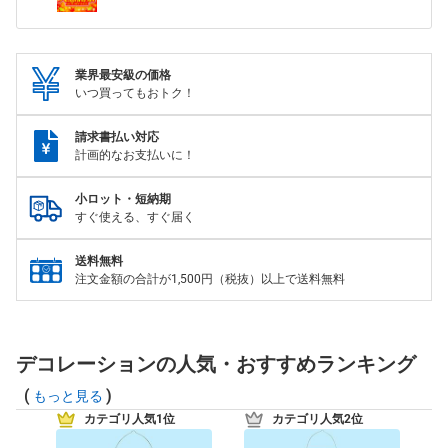
業界最安級の価格
いつ買ってもおトク！
請求書払い対応
計画的なお支払いに！
小ロット・短納期
すぐ使える、すぐ届く
送料無料
注文金額の合計が1,500円（税抜）以上で送料無料
デコレーションの人気・おすすめランキング
(
)
もっと見る
カテゴリ人気1位
カテゴリ人気2位