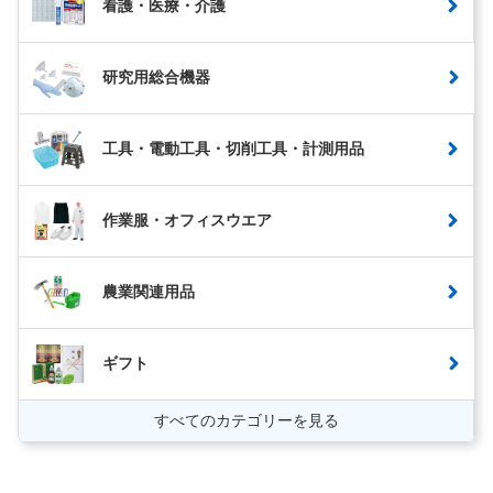
看護・医療・介護
研究用総合機器
工具・電動工具・切削工具・計測用品
作業服・オフィスウエア
農業関連用品
ギフト
すべてのカテゴリーを見る