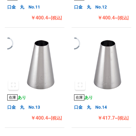
口金 丸 No.11
口金 丸 No.12
￥400.4~
￥400.4~
[税込]
[税込]
あり
あり
在庫
在庫
口金 丸 No.13
口金 丸 No.14
￥400.4~
￥417.7~
[税込]
[税込]