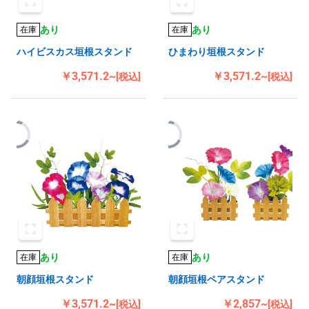
あり
あり
在庫
在庫
ハイビスカス垣根スタンド
ひまわり垣根スタンド
￥3,571.2~
￥3,571.2~
[税込]
[税込]
あり
あり
在庫
在庫
朝顔垣根スタンド
朝顔垣根ペアスタンド
￥3,571.2~
￥2,857~
[税込]
[税込]