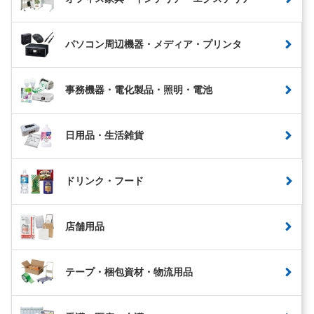
パソコン周辺機器・メディア・プリンタ
事務機器・電化製品・照明・電池
日用品・生活雑貨
ドリンク・フード
店舗用品
テープ・梱包資材・物流用品