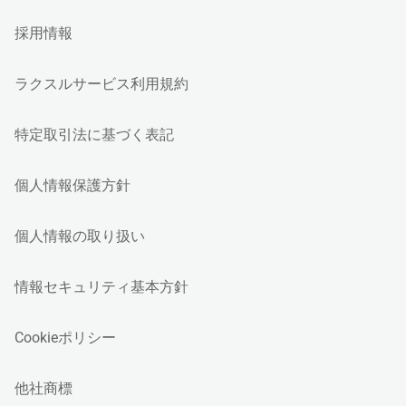
採用情報
ラクスルサービス利用規約
特定取引法に基づく表記
個人情報保護方針
個人情報の取り扱い
情報セキュリティ基本方針
Cookieポリシー
他社商標