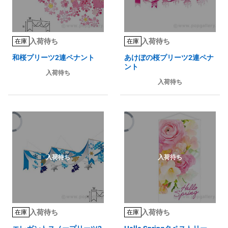
入荷待ち
入荷待ち
在庫
在庫
和桜プリーツ2連ペナント
あけぼの桜プリーツ2連ペナ
ント
入荷待ち
入荷待ち
入荷待ち
入荷待ち
入荷待ち
入荷待ち
在庫
在庫