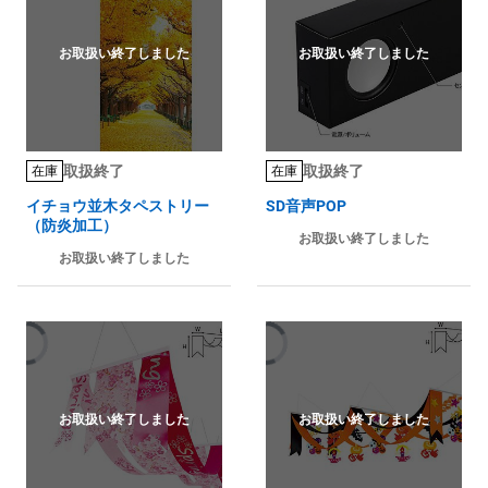
お取扱い終了しました
お取扱い終了しました
取扱終了
取扱終了
在庫
在庫
イチョウ並木タペストリー
SD音声POP
（防炎加工）
お取扱い終了しました
お取扱い終了しました
お取扱い終了しました
お取扱い終了しました