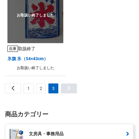
お取扱い終了しました
取扱終了
在庫
氷旗 氷（54×43cm）
お取扱い終了しました
1
2
3
商品カテゴリー
文房具・事務用品