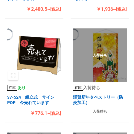
￥2,480.5~
￥1,936~
[税込]
[税込]
入荷待ち
あり
入荷待ち
在庫
在庫
37-524 組立式 サイン
謹賀新年タペストリー（防
POP 今売れています
炎加工）
入荷待ち
￥776.1~
[税込]