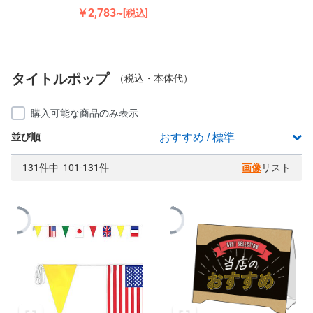
￥2,783~
[税込]
タイトルポップ
（税込・本体代）
購入可能な商品のみ表示
並び順
131件中 101-131件
画像
リスト