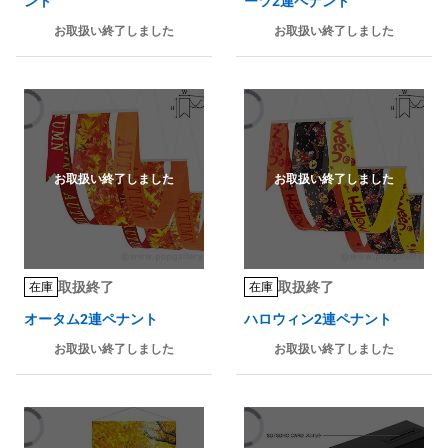
ント
ーツ2連ペナント
お取扱い終了しました
お取扱い終了しました
お取扱い終了しました
お取扱い終了しました
取扱終了
取扱終了
在庫
在庫
オータム2連ペナント
ハロウィン2連ペナント
お取扱い終了しました
お取扱い終了しました