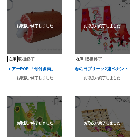
お取扱い終了しました
お取扱い終了しました
取扱終了
取扱終了
在庫
在庫
エアーPOP 「骨付き肉」
母の日プリーツ2連ペナント
お取扱い終了しました
お取扱い終了しました
お取扱い終了しました
お取扱い終了しました