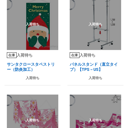
入荷待ち
入荷待ち
入荷待ち
入荷待ち
在庫
在庫
サンタクロースタペストリ
パネルスタンド（直立タイ
ー（防炎加工）
プ）【TPS－US】
入荷待ち
入荷待ち
入荷待ち
入荷待ち