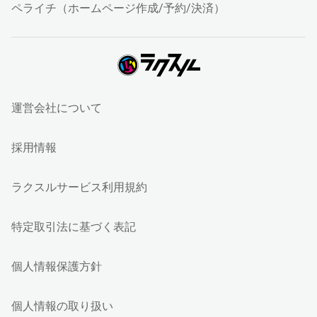
ペライチ（ホームページ作成/予約/決済）
運営会社について
採用情報
ラクスルサービス利用規約
特定取引法に基づく表記
個人情報保護方針
個人情報の取り扱い