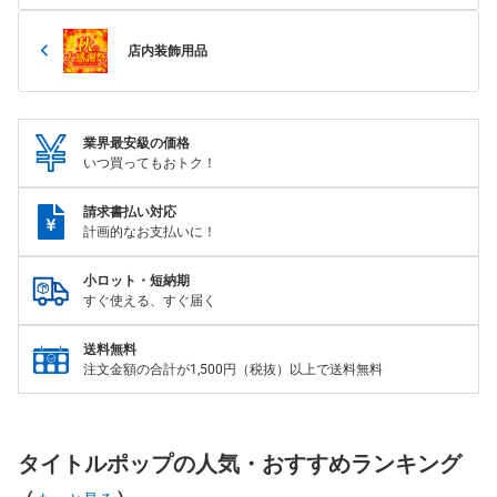
店内装飾用品
業界最安級の価格
いつ買ってもおトク！
請求書払い対応
計画的なお支払いに！
小ロット・短納期
すぐ使える、すぐ届く
送料無料
注文金額の合計が1,500円（税抜）以上で送料無料
タイトルポップの人気・おすすめランキング