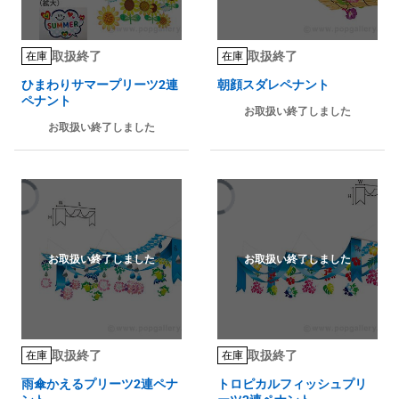
取扱終了
取扱終了
在庫
在庫
ひまわりサマープリーツ2連
朝顔スダレペナント
ペナント
お取扱い終了しました
お取扱い終了しました
お取扱い終了しました
お取扱い終了しました
取扱終了
取扱終了
在庫
在庫
雨傘かえるプリーツ2連ペナ
トロピカルフィッシュプリ