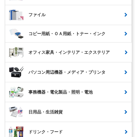
ファイル
コピー用紙・ＯＡ用紙・トナー・インク
オフィス家具・インテリア・エクステリア
パソコン周辺機器・メディア・プリンタ
事務機器・電化製品・照明・電池
日用品・生活雑貨
ドリンク・フード