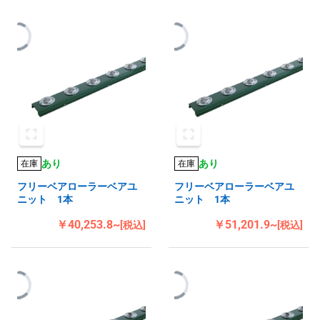
あり
あり
在庫
在庫
フリーベアローラーベアユ
フリーベアローラーベアユ
ニット 1本
ニット 1本
￥40,253.8~
￥51,201.9~
[税込]
[税込]