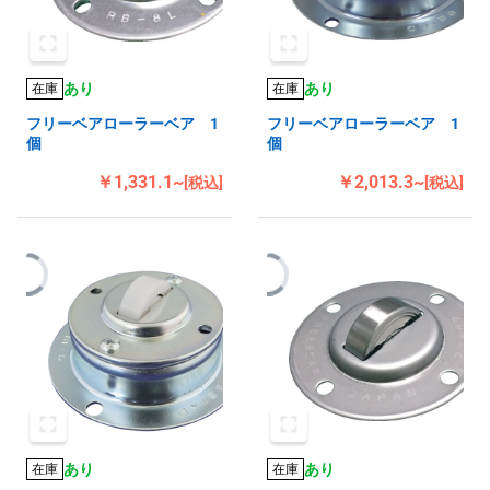
あり
あり
在庫
在庫
フリーベアローラーベア 1
フリーベアローラーベア 1
個
個
￥1,331.1~
￥2,013.3~
[税込]
[税込]
あり
あり
在庫
在庫