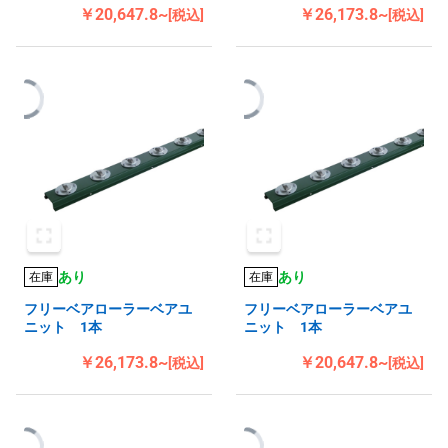
￥20,647.8~
￥26,173.8~
[税込]
[税込]
あり
あり
在庫
在庫
フリーベアローラーベアユ
フリーベアローラーベアユ
ニット 1本
ニット 1本
￥26,173.8~
￥20,647.8~
[税込]
[税込]