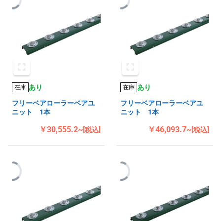
あり
あり
在庫
在庫
フリーベアローラーベアユ
フリーベアローラーベアユ
ニット 1本
ニット 1本
￥30,555.2~
￥46,093.7~
[税込]
[税込]