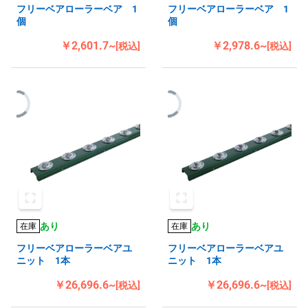
フリーベアローラーベア 1
フリーベアローラーベア 1
個
個
￥2,601.7~
￥2,978.6~
[税込]
[税込]
あり
あり
在庫
在庫
フリーベアローラーベアユ
フリーベアローラーベアユ
ニット 1本
ニット 1本
￥26,696.6~
￥26,696.6~
[税込]
[税込]