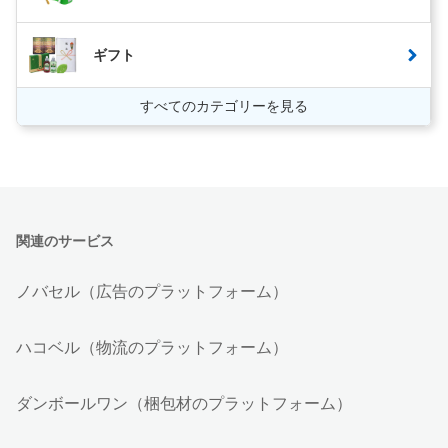
ギフト
すべてのカテゴリーを見る
関連のサービス
ノバセル（広告のプラットフォーム）
ハコベル（物流のプラットフォーム）
ダンボールワン（梱包材のプラットフォーム）