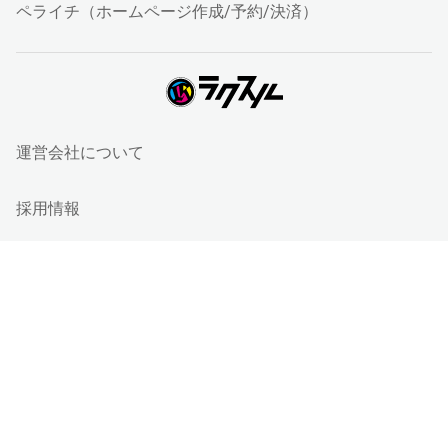
ペライチ（ホームページ作成/予約/決済）
運営会社について
採用情報
ラクスルサービス利用規約
特定取引法に基づく表記
個人情報保護方針
個人情報の取り扱い