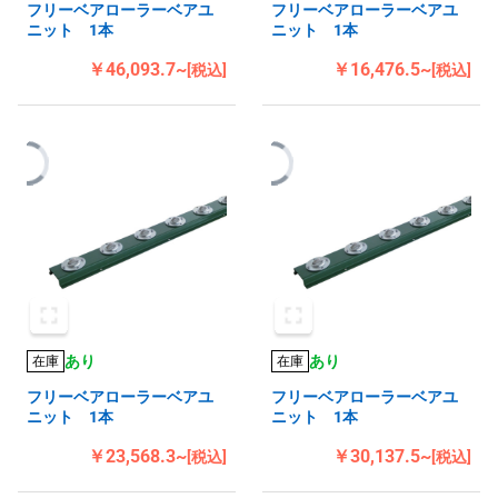
フリーベアローラーベアユ
フリーベアローラーベアユ
ニット 1本
ニット 1本
￥46,093.7~
￥16,476.5~
[税込]
[税込]
あり
あり
在庫
在庫
フリーベアローラーベアユ
フリーベアローラーベアユ
ニット 1本
ニット 1本
￥23,568.3~
￥30,137.5~
[税込]
[税込]