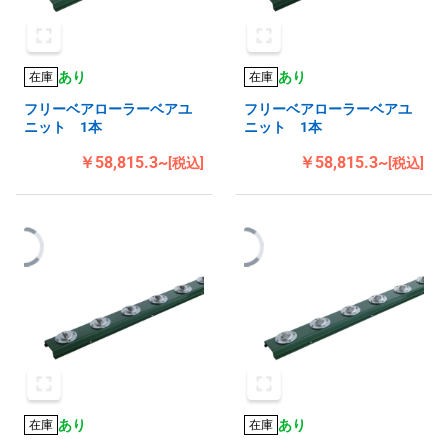
あり
あり
在庫
在庫
フリーベアローラーベアユ
フリーベアローラーベアユ
ニット 1本
ニット 1本
￥58,815.3~
￥58,815.3~
[税込]
[税込]
あり
あり
在庫
在庫