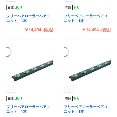
あり
あり
在庫
在庫
フリーベアローラーベアユ
フリーベアローラーベアユ
ニット 1本
ニット 1本
￥14,494~
￥14,494~
[税込]
[税込]
あり
あり
在庫
在庫
フリーベアローラーベアユ
フリーベアローラーベアユ
ニット 1本
ニット 1本