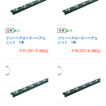
あり
あり
在庫
在庫
フリーベアローラーベアユ
フリーベアローラーベアユ
ニット 1本
ニット 1本
￥51,201.9~
￥40,253.8~
[税込]
[税込]