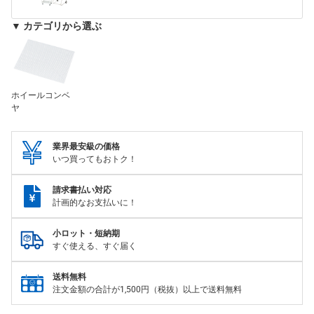
▼ カテゴリから選ぶ
ホイールコンベ
ヤ
業界最安級の価格
いつ買ってもおトク！
請求書払い対応
計画的なお支払いに！
小ロット・短納期
すぐ使える、すぐ届く
送料無料
注文金額の合計が1,500円（税抜）以上で送料無料