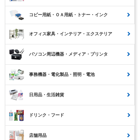
コピー用紙・ＯＡ用紙・トナー・インク
オフィス家具・インテリア・エクステリア
パソコン周辺機器・メディア・プリンタ
事務機器・電化製品・照明・電池
日用品・生活雑貨
ドリンク・フード
店舗用品