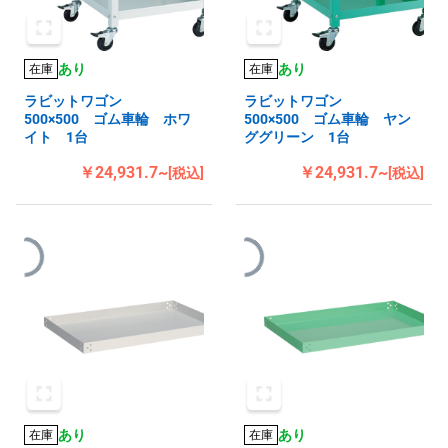
あり
あり
在庫
在庫
ラビットワゴン
ラビットワゴン
500×500 ゴム車輪 ホワ
500×500 ゴム車輪 ヤン
イト 1台
ググリーン 1台
￥24,931.7~
￥24,931.7~
[税込]
[税込]
あり
あり
在庫
在庫