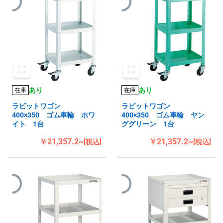
あり
あり
在庫
在庫
ラビットワゴン
ラビットワゴン
400×350 ゴム車輪 ホワ
400×350 ゴム車輪 ヤン
イト 1台
ググリーン 1台
￥21,357.2~
￥21,357.2~
[税込]
[税込]