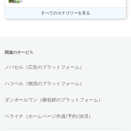
すべてのカテゴリーを見る
関連のサービス
ノバセル（広告のプラットフォーム）
ハコベル（物流のプラットフォーム）
ダンボールワン（梱包材のプラットフォーム）
ペライチ（ホームページ作成/予約/決済）