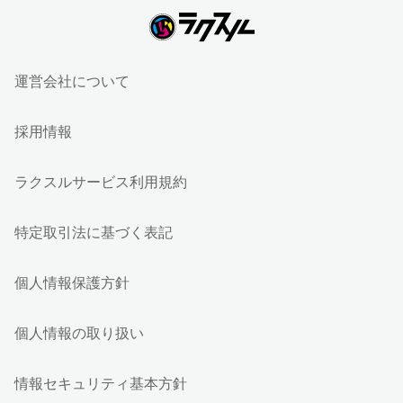
運営会社について
採用情報
ラクスルサービス利用規約
特定取引法に基づく表記
個人情報保護方針
個人情報の取り扱い
情報セキュリティ基本方針