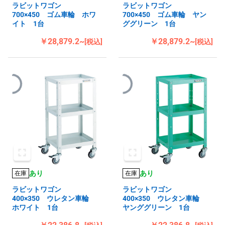
ラビットワゴン
ラビットワゴン
700×450 ゴム車輪 ホワ
700×450 ゴム車輪 ヤン
イト 1台
ググリーン 1台
￥28,879.2~
￥28,879.2~
[税込]
[税込]
あり
あり
在庫
在庫
ラビットワゴン
ラビットワゴン
400×350 ウレタン車輪
400×350 ウレタン車輪
ホワイト 1台
ヤンググリーン 1台