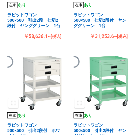
あり
あり
在庫
在庫
ラビットワゴン
ラビットワゴン
500×500 引出2段 仕切2
500×500 仕切2段付 ヤン
段付 ヤンググリーン 1台
ググリーン 1台
￥58,636.1~
￥31,253.6~
[税込]
[税込]
あり
あり
在庫
在庫
ラビットワゴン
ラビットワゴン
500×500 引出2段付 ホワ
500×500 引出2段付 ヤン