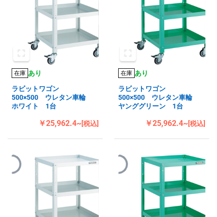
あり
あり
在庫
在庫
ラビットワゴン
ラビットワゴン
500×500 ウレタン車輪
500×500 ウレタン車輪
ホワイト 1台
ヤンググリーン 1台
￥25,962.4~
￥25,962.4~
[税込]
[税込]