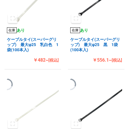
あり
あり
在庫
在庫
ケーブルタイ(スーパーグリ
ケーブルタイ(スーパーグリ
ップ) 最大φ25 乳白色 1
ップ) 最大φ25 黒 1袋
袋(100本入)
(100本入)
￥482~
￥556.1~
[税込]
[税込]