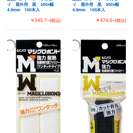
イ 屋外用 黒 200×幅
イ 屋外用 黒 300×幅
4.8mm 100本入
4.8mm 100本入
￥345.7~
￥474.6~
[税込]
[税込]