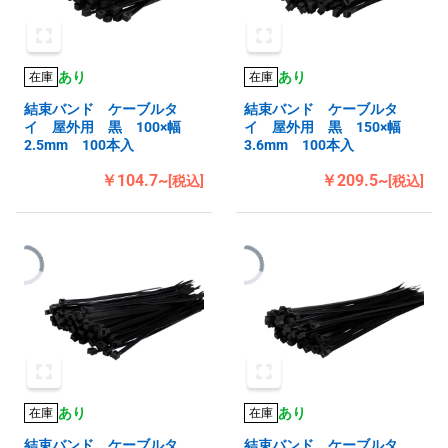
あり
あり
在庫
在庫
結束バンド ケーブルタ
結束バンド ケーブルタ
イ 屋外用 黒 100×幅
イ 屋外用 黒 150×幅
2.5mm 100本入
3.6mm 100本入
￥104.7~
￥209.5~
[税込]
[税込]
あり
あり
在庫
在庫
結束バンド ケーブルタ
結束バンド ケーブルタ