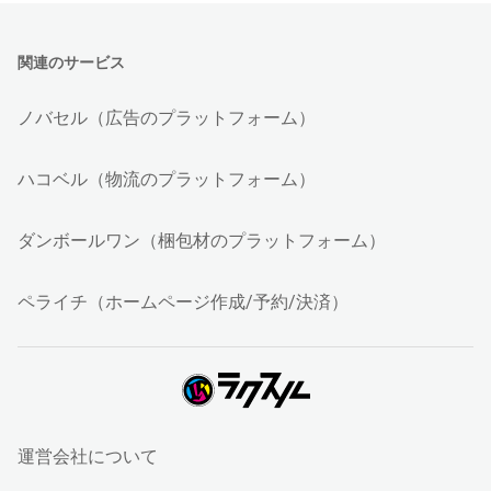
関連のサービス
ノバセル（広告のプラットフォーム）
ハコベル（物流のプラットフォーム）
ダンボールワン（梱包材のプラットフォーム）
ペライチ（ホームページ作成/予約/決済）
運営会社について