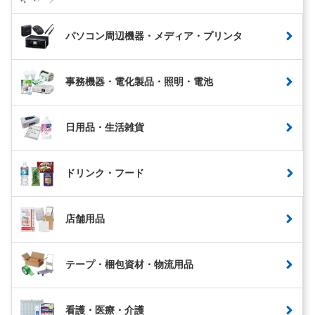
パソコン周辺機器・メディア・プリンタ
事務機器・電化製品・照明・電池
日用品・生活雑貨
ドリンク・フード
店舗用品
テープ・梱包資材・物流用品
看護・医療・介護