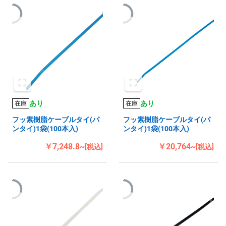
あり
あり
在庫
在庫
フッ素樹脂ケーブルタイ(パ
フッ素樹脂ケーブルタイ(パ
ンタイ)1袋(100本入)
ンタイ)1袋(100本入)
￥7,248.8~
￥20,764~
[税込]
[税込]