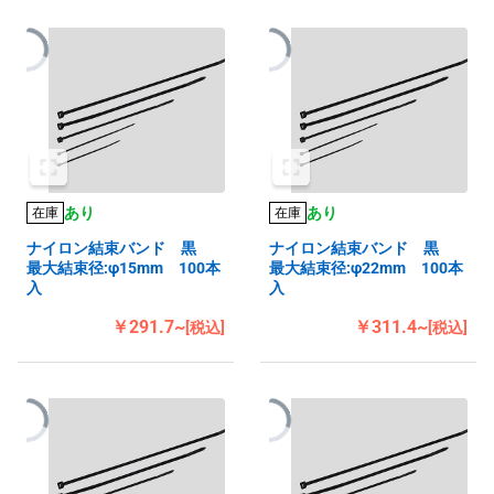
あり
あり
在庫
在庫
ナイロン結束バンド 黒
ナイロン結束バンド 黒
最大結束径:φ15mm 100本
最大結束径:φ22mm 100本
入
入
￥291.7~
￥311.4~
[税込]
[税込]