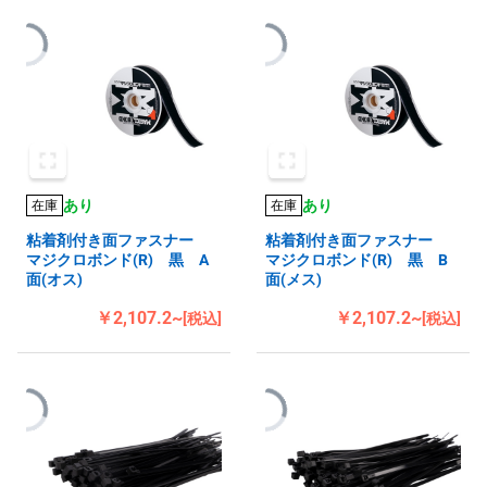
あり
あり
在庫
在庫
粘着剤付き面ファスナー
粘着剤付き面ファスナー
マジクロボンド(R) 黒 A
マジクロボンド(R) 黒 B
面(オス)
面(メス)
￥2,107.2~
￥2,107.2~
[税込]
[税込]