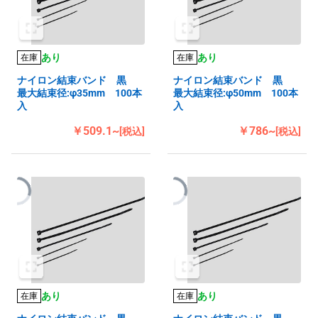
あり
あり
在庫
在庫
ナイロン結束バンド 黒
ナイロン結束バンド 黒
最大結束径:φ35mm 100本
最大結束径:φ50mm 100本
入
入
￥509.1~
￥786~
[税込]
[税込]
あり
あり
在庫
在庫