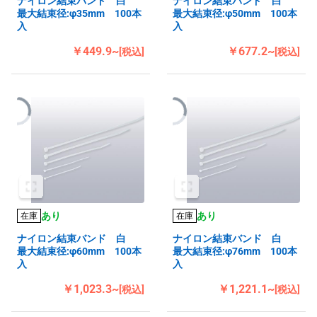
ナイロン結束バンド 白
ナイロン結束バンド 白
最大結束径:φ35mm 100本
最大結束径:φ50mm 100本
入
入
￥449.9~
￥677.2~
[税込]
[税込]
あり
あり
在庫
在庫
ナイロン結束バンド 白
ナイロン結束バンド 白
最大結束径:φ60mm 100本
最大結束径:φ76mm 100本
入
入
￥1,023.3~
￥1,221.1~
[税込]
[税込]