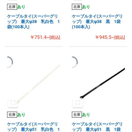
あり
あり
在庫
在庫
ケーブルタイ(スーパーグリ
ケーブルタイ(スーパーグリ
ップ) 最大φ38 乳白色 1
ップ) 最大φ38 黒 1袋
袋(100本入)
(100本入)
￥751.4~
￥945.5~
[税込]
[税込]
あり
あり
在庫
在庫
ケーブルタイ(スーパーグリ
ケーブルタイ(スーパーグリ
ップ) 最大φ51 乳白色 1
ップ) 最大φ51 黒 1袋