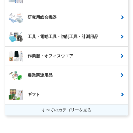
研究用総合機器
工具・電動工具・切削工具・計測用品
作業服・オフィスウエア
農業関連用品
ギフト
すべてのカテゴリーを見る