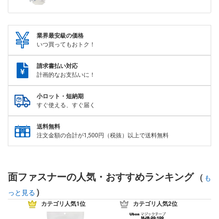
業界最安級の価格
いつ買ってもおトク！
請求書払い対応
計画的なお支払いに！
小ロット・短納期
すぐ使える、すぐ届く
送料無料
注文金額の合計が1,500円（税抜）以上で送料無料
面ファスナーの人気・おすすめランキング
(
も
)
っと見る
カテゴリ人気1位
カテゴリ人気2位