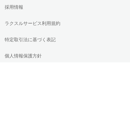
採用情報
ラクスルサービス利用規約
特定取引法に基づく表記
個人情報保護方針
個人情報の取り扱い
情報セキュリティ基本方針
Cookieポリシー
他社商標