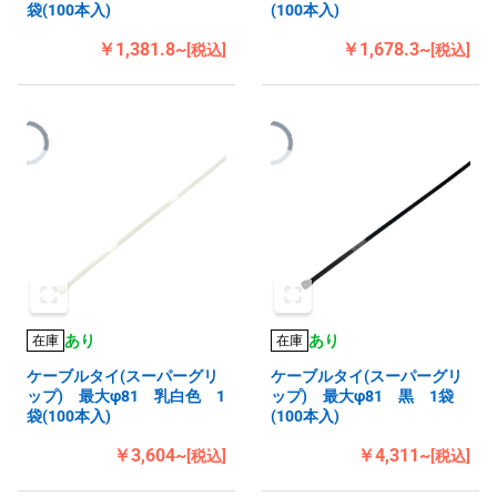
袋(100本入)
(100本入)
￥1,381.8~
￥1,678.3~
[税込]
[税込]
あり
あり
在庫
在庫
ケーブルタイ(スーパーグリ
ケーブルタイ(スーパーグリ
ップ) 最大φ81 乳白色 1
ップ) 最大φ81 黒 1袋
袋(100本入)
(100本入)
￥3,604~
￥4,311~
[税込]
[税込]