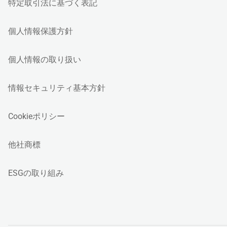
特定取引法に基づく表記
個人情報保護方針
個人情報の取り扱い
情報セキュリティ基本方針
Cookieポリシー
他社商標
ESGの取り組み