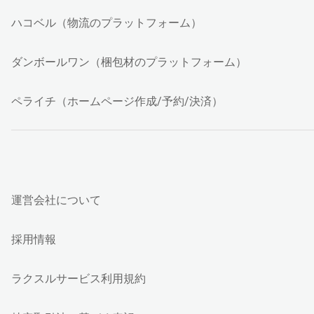
ハコベル（物流のプラットフォーム）
ダンボールワン（梱包材のプラットフォーム）
ペライチ（ホームページ作成/予約/決済）
運営会社について
採用情報
ラクスルサービス利用規約