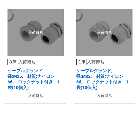
入荷待ち
入荷待ち
入荷待ち
入荷待ち
在庫
在庫
ケーブルグランド,
ケーブルグランド,
径:M25, 材質:ナイロン
径:M32, 材質:ナイロン
66, ロックナット付き 1
66, ロックナット付き 1
袋(10個入)
袋(10個入)
入荷待ち
入荷待ち