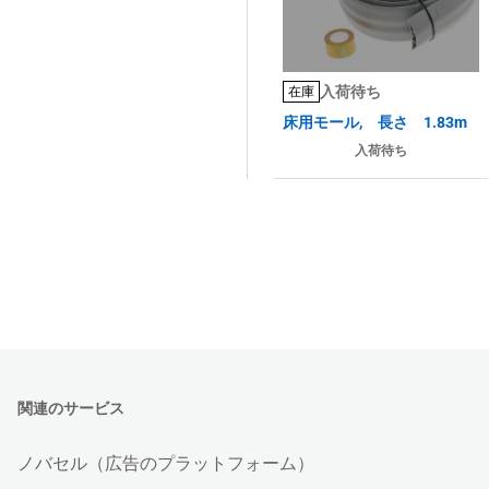
入荷待ち
在庫
床用モール, 長さ 1.83m
入荷待ち
関連のサービス
ノバセル（広告のプラットフォーム）