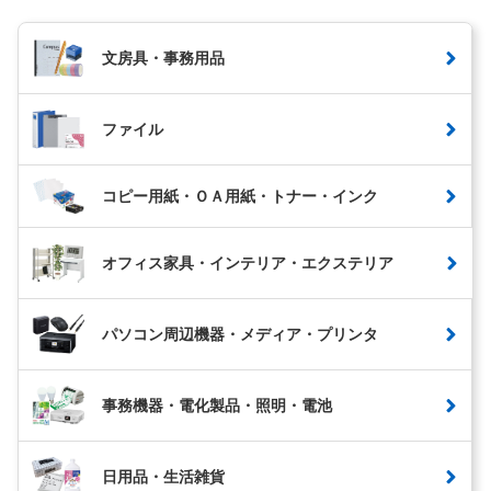
文房具・事務用品
ファイル
コピー用紙・ＯＡ用紙・トナー・インク
オフィス家具・インテリア・エクステリア
パソコン周辺機器・メディア・プリンタ
事務機器・電化製品・照明・電池
日用品・生活雑貨