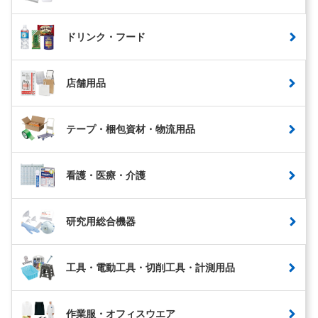
ドリンク・フード
店舗用品
テープ・梱包資材・物流用品
看護・医療・介護
研究用総合機器
工具・電動工具・切削工具・計測用品
作業服・オフィスウエア