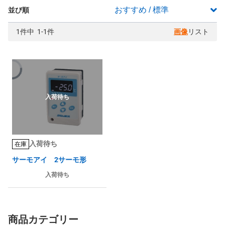
並び順
1件中 1-1件
画像
リスト
入荷待ち
入荷待ち
在庫
サーモアイ 2サーモ形
入荷待ち
商品カテゴリー