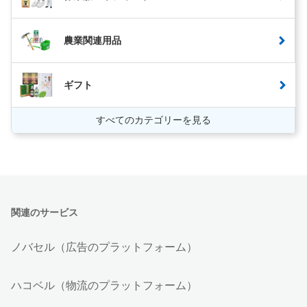
農業関連用品
ギフト
すべてのカテゴリーを見る
関連のサービス
ノバセル（広告のプラットフォーム）
ハコベル（物流のプラットフォーム）