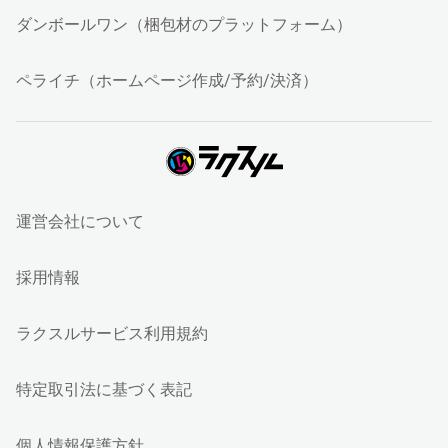
ダンボールワン（梱包材のプラットフォーム）
ペライチ（ホームページ作成/予約/決済）
運営会社について
採用情報
ラクスルサービス利用規約
特定取引法に基づく表記
個人情報保護方針