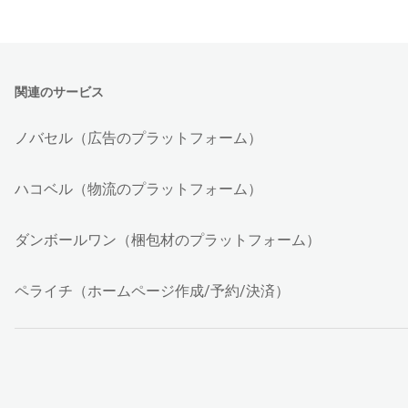
関連のサービス
ノバセル（広告のプラットフォーム）
ハコベル（物流のプラットフォーム）
ダンボールワン（梱包材のプラットフォーム）
ペライチ（ホームページ作成/予約/決済）