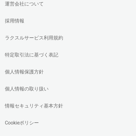
運営会社について
採用情報
ラクスルサービス利用規約
特定取引法に基づく表記
個人情報保護方針
個人情報の取り扱い
情報セキュリティ基本方針
Cookieポリシー