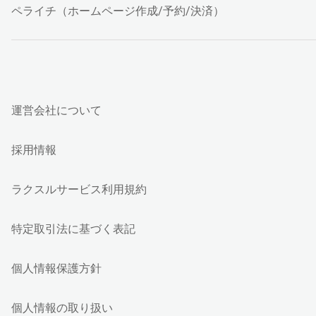
ペライチ（ホームページ作成/予約/決済）
運営会社について
採用情報
ラクスルサービス利用規約
特定取引法に基づく表記
個人情報保護方針
個人情報の取り扱い