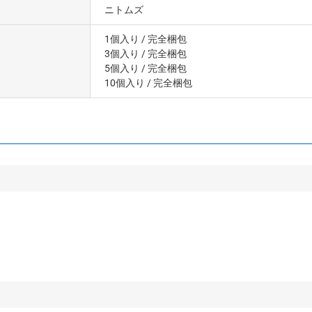
ニトムズ
1個入り
/ 完全梱包
3個入り
/ 完全梱包
5個入り
/ 完全梱包
10個入り
/ 完全梱包