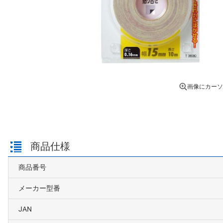
画像にカーソ
商品仕様
商品番号
メーカー型番
JAN