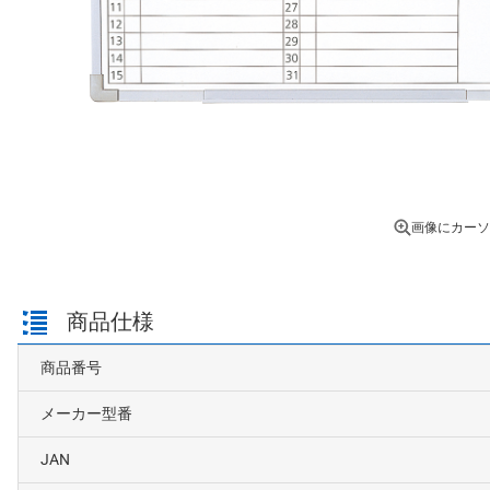
画像にカーソ
商品仕様
商品番号
メーカー型番
JAN