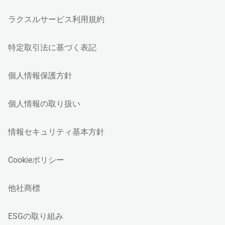
ラクスルサービス利用規約
特定取引法に基づく表記
個人情報保護方針
個人情報の取り扱い
情報セキュリティ基本方針
Cookieポリシー
他社商標
ESGの取り組み