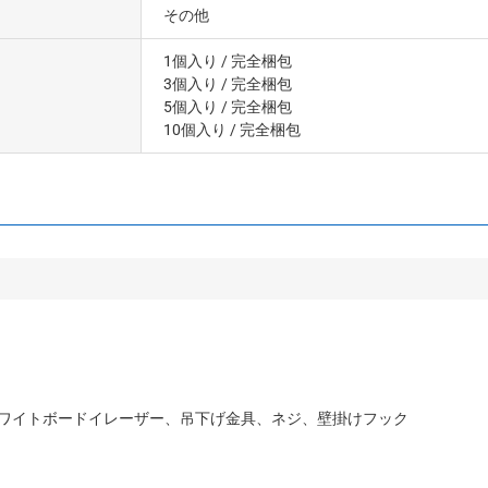
その他
1個入り
/ 完全梱包
3個入り
/ 完全梱包
5個入り
/ 完全梱包
10個入り
/ 完全梱包
ホワイトボードイレーザー、吊下げ金具、ネジ、壁掛けフック