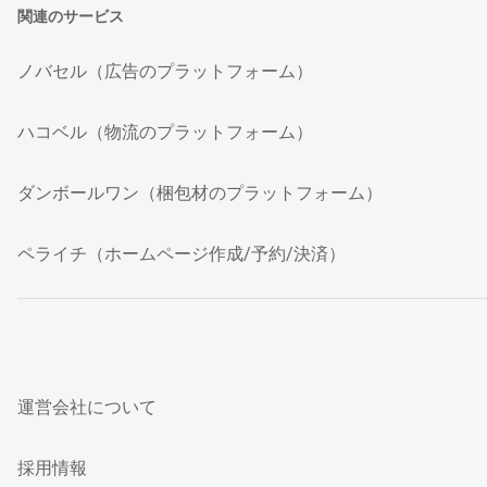
関連のサービス
ノバセル（広告のプラットフォーム）
ハコベル（物流のプラットフォーム）
ダンボールワン（梱包材のプラットフォーム）
ペライチ（ホームページ作成/予約/決済）
運営会社について
採用情報