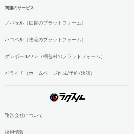
関連のサービス
ノバセル（広告のプラットフォーム）
ハコベル（物流のプラットフォーム）
ダンボールワン（梱包材のプラットフォーム）
ペライチ（ホームページ作成/予約/決済）
運営会社について
採用情報