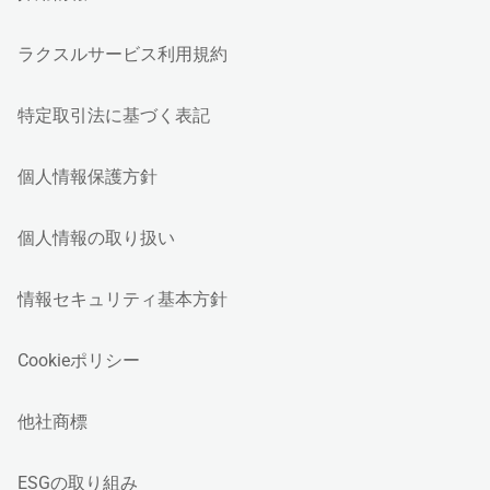
ラクスルサービス利用規約
特定取引法に基づく表記
個人情報保護方針
個人情報の取り扱い
情報セキュリティ基本方針
Cookieポリシー
他社商標
ESGの取り組み