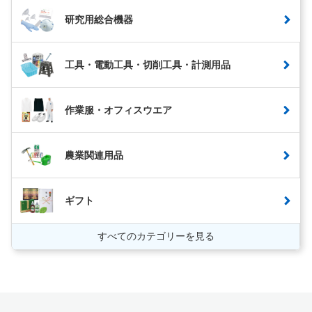
研究用総合機器
工具・電動工具・切削工具・計測用品
作業服・オフィスウエア
農業関連用品
ギフト
すべてのカテゴリーを見る