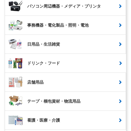
パソコン周辺機器・メディア・プリンタ
事務機器・電化製品・照明・電池
日用品・生活雑貨
ドリンク・フード
店舗用品
テープ・梱包資材・物流用品
看護・医療・介護