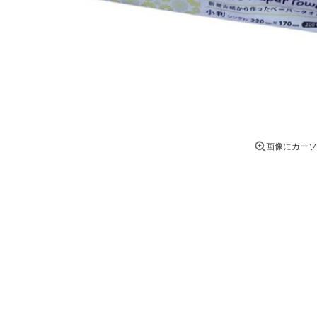
画像にカーソ