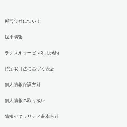
運営会社について
採用情報
ラクスルサービス利用規約
特定取引法に基づく表記
個人情報保護方針
個人情報の取り扱い
情報セキュリティ基本方針