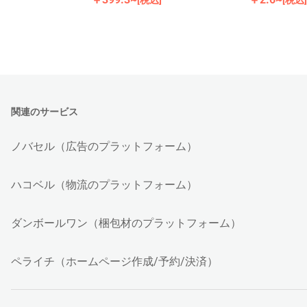
関連のサービス
ノバセル（広告のプラットフォーム）
ハコベル（物流のプラットフォーム）
ダンボールワン（梱包材のプラットフォーム）
ペライチ（ホームページ作成/予約/決済）