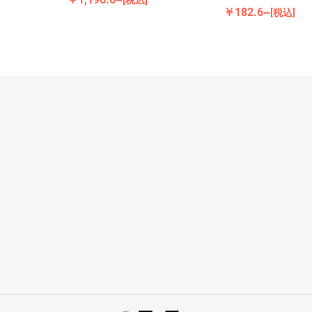
￥182.6~
[税込]