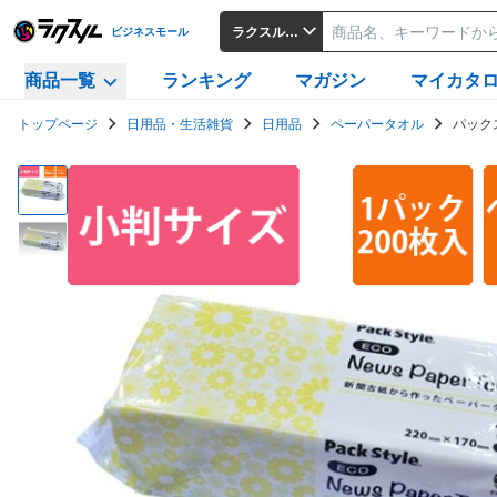
ラクスルビジネスモール
ビジネスモール
商品一覧
ランキング
マガジン
マイカタ
トップページ
日用品・生活雑貨
日用品
ペーパータオル
パック