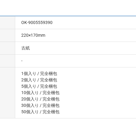
OK-9005559390
220×170mm
古紙
-
1個入り
/ 完全梱包
2個入り
/ 完全梱包
5個入り
/ 完全梱包
10個入り
/ 完全梱包
20個入り
/ 完全梱包
30個入り
/ 完全梱包
50個入り
/ 完全梱包