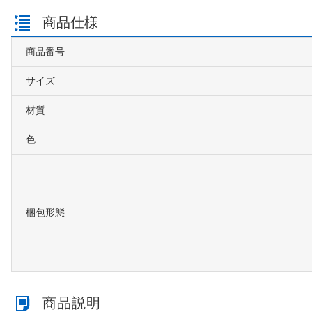
商品仕様
商品番号
サイズ
材質
色
梱包形態
商品説明