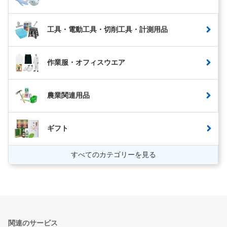
工具・電動工具・切削工具・計測用品
作業服・オフィスウエア
農業関連用品
ギフト
すべてのカテゴリーを見る
関連のサービス