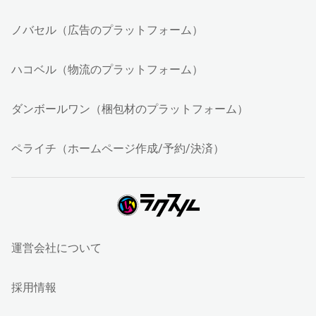
ノバセル（広告のプラットフォーム）
ハコベル（物流のプラットフォーム）
ダンボールワン（梱包材のプラットフォーム）
ペライチ（ホームページ作成/予約/決済）
運営会社について
採用情報