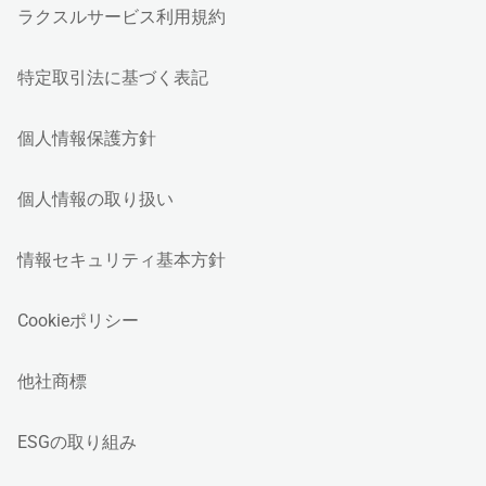
ラクスルサービス利用規約
特定取引法に基づく表記
個人情報保護方針
個人情報の取り扱い
情報セキュリティ基本方針
Cookieポリシー
他社商標
ESGの取り組み