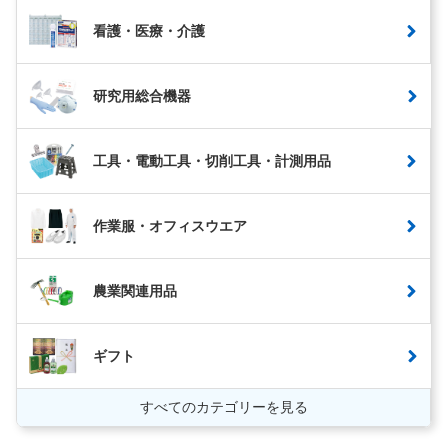
看護・医療・介護
研究用総合機器
工具・電動工具・切削工具・計測用品
作業服・オフィスウエア
農業関連用品
ギフト
すべてのカテゴリーを見る