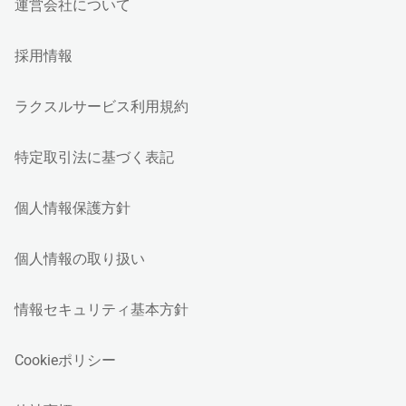
運営会社について
採用情報
ラクスルサービス利用規約
特定取引法に基づく表記
個人情報保護方針
個人情報の取り扱い
情報セキュリティ基本方針
Cookieポリシー