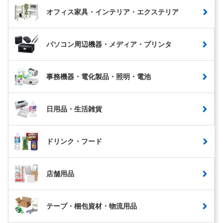
オフィス家具・インテリア・エクステリア
パソコン周辺機器・メディア・プリンタ
事務機器・電化製品・照明・電池
日用品・生活雑貨
ドリンク・フード
店舗用品
テープ・梱包資材・物流用品