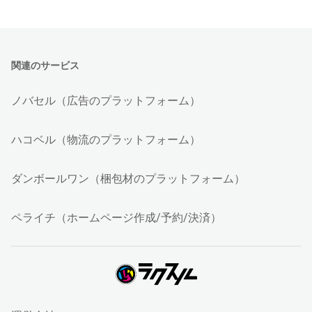
関連のサービス
ノバセル（広告のプラットフォーム）
ハコベル（物流のプラットフォーム）
ダンボールワン（梱包材のプラットフォーム）
ペライチ（ホームページ作成/予約/決済）