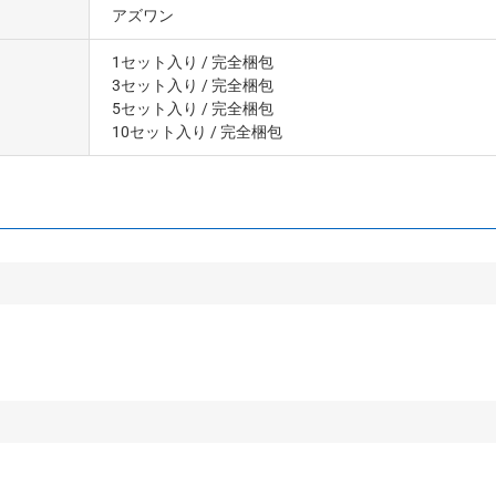
アズワン
1セット入り
/ 完全梱包
3セット入り
/ 完全梱包
5セット入り
/ 完全梱包
10セット入り
/ 完全梱包