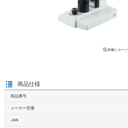
画像にカーソ
商品仕様
商品番号
メーカー型番
JAN