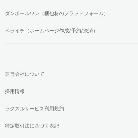
ダンボールワン（梱包材のプラットフォーム）
ペライチ（ホームページ作成/予約/決済）
運営会社について
採用情報
ラクスルサービス利用規約
特定取引法に基づく表記