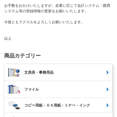
お手数をおかけいたしますが、必要に応じて会計システム・購買
システム等の登録情報の更新をお願いいたします。
今後ともラクスルをよろしくお願いいたします。
以上
商品カテゴリー
文房具・事務用品
ファイル
コピー用紙・ＯＡ用紙・トナー・インク