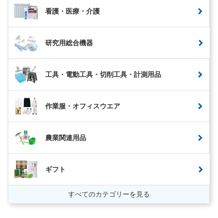
看護・医療・介護
研究用総合機器
工具・電動工具・切削工具・計測用品
作業服・オフィスウエア
農業関連用品
ギフト
すべてのカテゴリーを見る