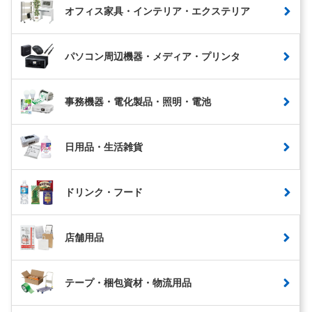
オフィス家具・インテリア・エクステリア
パソコン周辺機器・メディア・プリンタ
事務機器・電化製品・照明・電池
日用品・生活雑貨
ドリンク・フード
店舗用品
テープ・梱包資材・物流用品