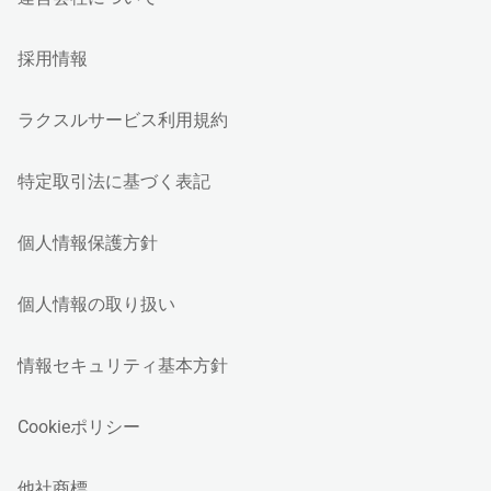
採用情報
ラクスルサービス利用規約
特定取引法に基づく表記
個人情報保護方針
個人情報の取り扱い
情報セキュリティ基本方針
Cookieポリシー
他社商標