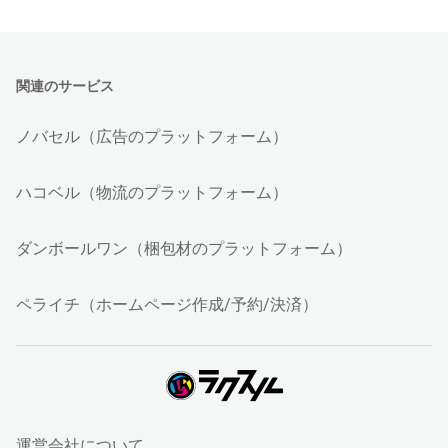
関連のサービス
ノバセル（広告のプラットフォーム）
ハコベル（物流のプラットフォーム）
ダンボールワン（梱包材のプラットフォーム）
ペライチ（ホームページ作成/予約/決済）
運営会社について