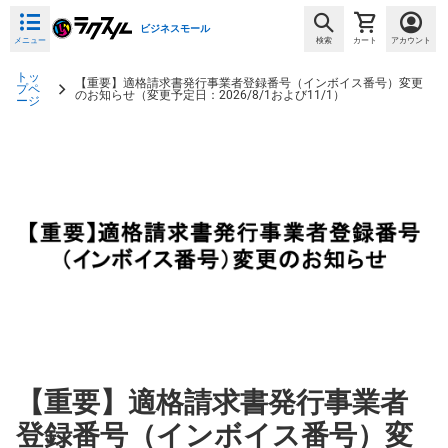
ビジネスモール
メニュー
検索
カート
アカウント
トッ
【重要】適格請求書発行事業者登録番号（インボイス番号）変更
プペ
のお知らせ（変更予定日：2026/8/1および11/1）
ージ
【重要】適格請求書発行事業者
登録番号（インボイス番号）変