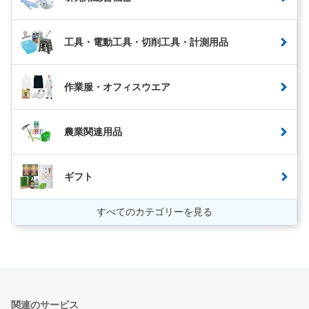
工具・電動工具・切削工具・計測用品
作業服・オフィスウエア
農業関連用品
ギフト
すべてのカテゴリーを見る
関連のサービス