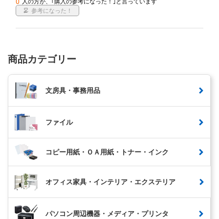
0
人の方が、｢購入の参考になった！｣と言っています
参考になった！
商品カテゴリー
文房具・事務用品
ファイル
コピー用紙・ＯＡ用紙・トナー・インク
オフィス家具・インテリア・エクステリア
パソコン周辺機器・メディア・プリンタ