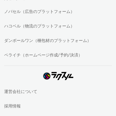
ノバセル（広告のプラットフォーム）
ハコベル（物流のプラットフォーム）
ダンボールワン（梱包材のプラットフォーム）
ペライチ（ホームページ作成/予約/決済）
運営会社について
採用情報