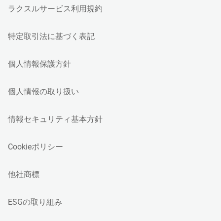
ラクスルサービス利用規約
特定取引法に基づく表記
個人情報保護方針
個人情報の取り扱い
情報セキュリティ基本方針
Cookieポリシー
他社商標
ESGの取り組み