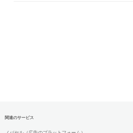
関連のサービス
ノバセル（広告のプラットフォーム）