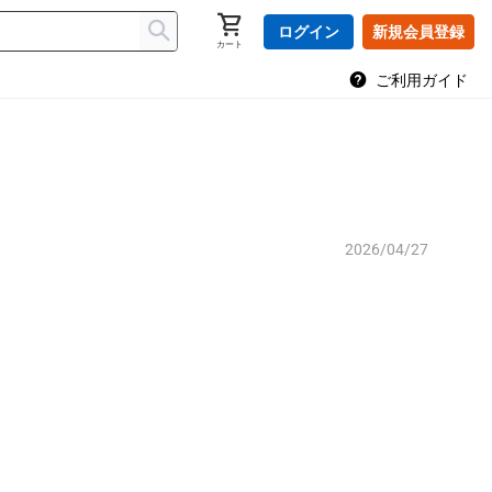
ログイン
新規会員登録
カート
ご利用ガイド
2026/04/27