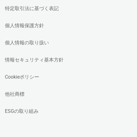
特定取引法に基づく表記
個人情報保護方針
個人情報の取り扱い
情報セキュリティ基本方針
Cookieポリシー
他社商標
ESGの取り組み