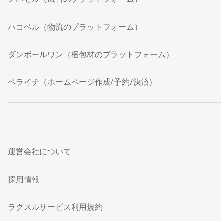
ハコベル（物流のプラットフォーム）
ダンボールワン（梱包材のプラットフォーム）
ペライチ（ホームページ作成/予約/決済）
運営会社について
採用情報
ラクスルサービス利用規約