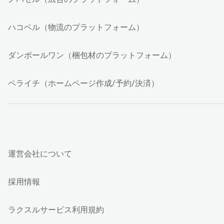
ハコベル（物流のプラットフォーム）
ダンボールワン（梱包材のプラットフォーム）
ペライチ（ホームページ作成/予約/決済）
運営会社について
採用情報
ラクスルサービス利用規約