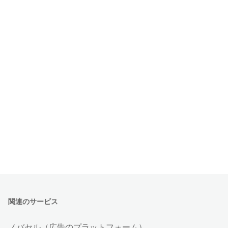
関連のサービス
ノバセル（広告のプラットフォーム）