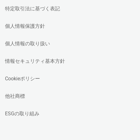
特定取引法に基づく表記
個人情報保護方針
個人情報の取り扱い
情報セキュリティ基本方針
Cookieポリシー
他社商標
ESGの取り組み