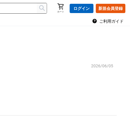
ログイン
新規会員登録
カート
ご利用ガイド
2026/06/05