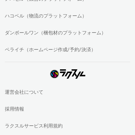
ハコベル（物流のプラットフォーム）
ダンボールワン（梱包材のプラットフォーム）
ペライチ（ホームページ作成/予約/決済）
運営会社について
採用情報
ラクスルサービス利用規約