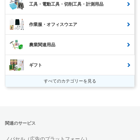
工具・電動工具・切削工具・計測用品
作業服・オフィスウエア
農業関連用品
ギフト
すべてのカテゴリーを見る
関連のサービス
ノバセル（広告のプラットフォーム）