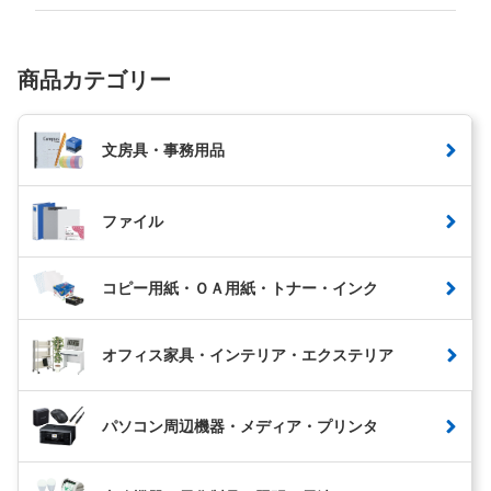
商品カテゴリー
文房具・事務用品
ファイル
コピー用紙・ＯＡ用紙・トナー・インク
オフィス家具・インテリア・エクステリア
パソコン周辺機器・メディア・プリンタ