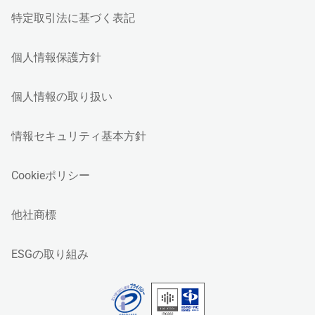
特定取引法に基づく表記
個人情報保護方針
個人情報の取り扱い
情報セキュリティ基本方針
Cookieポリシー
他社商標
ESGの取り組み