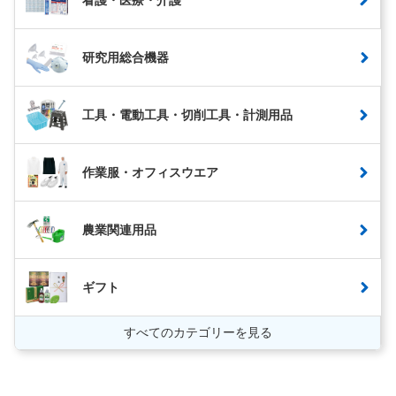
研究用総合機器
工具・電動工具・切削工具・計測用品
作業服・オフィスウエア
農業関連用品
ギフト
すべてのカテゴリーを見る