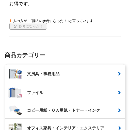
お得です。 
1
人の方が、｢購入の参考になった！｣と言っています
参考になった！
商品カテゴリー
文房具・事務用品
ファイル
コピー用紙・ＯＡ用紙・トナー・インク
オフィス家具・インテリア・エクステリア