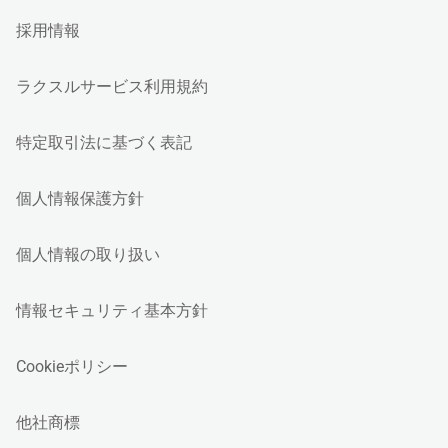
採用情報
ラクスルサービス利用規約
特定取引法に基づく表記
個人情報保護方針
個人情報の取り扱い
情報セキュリティ基本方針
Cookieポリシー
他社商標