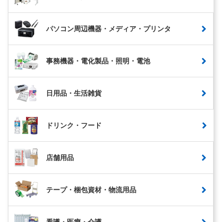
パソコン周辺機器・メディア・プリンタ
事務機器・電化製品・照明・電池
日用品・生活雑貨
ドリンク・フード
店舗用品
テープ・梱包資材・物流用品
看護・医療・介護