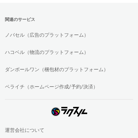
関連のサービス
ノバセル（広告のプラットフォーム）
ハコベル（物流のプラットフォーム）
ダンボールワン（梱包材のプラットフォーム）
ペライチ（ホームページ作成/予約/決済）
運営会社について