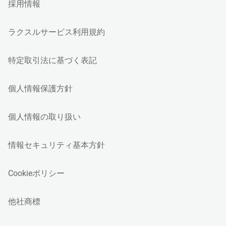
採用情報
ラクスルサービス利用規約
特定取引法に基づく表記
個人情報保護方針
個人情報の取り扱い
情報セキュリティ基本方針
Cookieポリシー
他社商標