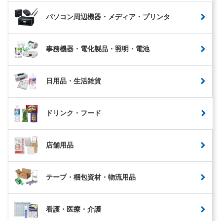
パソコン周辺機器・メディア・プリンタ
事務機器・電化製品・照明・電池
日用品・生活雑貨
ドリンク・フード
店舗用品
テープ・梱包資材・物流用品
看護・医療・介護