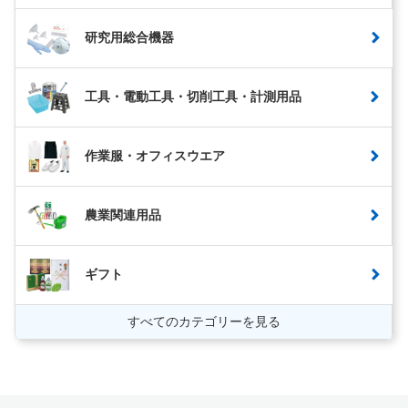
研究用総合機器
工具・電動工具・切削工具・計測用品
作業服・オフィスウエア
農業関連用品
ギフト
すべてのカテゴリーを見る