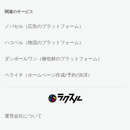
関連のサービス
ノバセル（広告のプラットフォーム）
ハコベル（物流のプラットフォーム）
ダンボールワン（梱包材のプラットフォーム）
ペライチ（ホームページ作成/予約/決済）
運営会社について