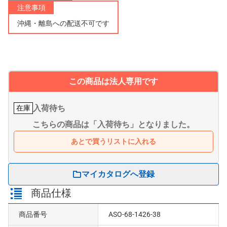
注意事項
沖縄・離島への配送不可です
この商品は法人専用です
入荷待ち
在庫
こちらの商品は「入荷待ち」となりました。
あとで買うリストに入れる
マイカタログへ登録
商品仕様
商品番号
ASO-68-1426-38