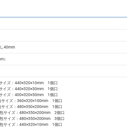
し40mm
mm）
サイズ：440×320×10mm 1個口
サイズ：440×320×30mm 1個口
サイズ：400×320×50mm 1個口
包サイズ：360×320×100mm 1個口
包サイズ：480×350×200mm 1個口
梱包サイズ：480×350×200mm 2個口
梱包サイズ：480×350×200mm 3個口
梱包サイズ：440×320×10mm 1個口