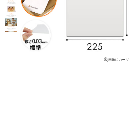
画像にカーソ