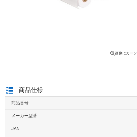
画像にカーソ
商品仕様
商品番号
メーカー型番
JAN