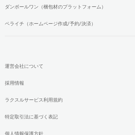
ダンボールワン（梱包材のプラットフォーム）
ペライチ（ホームページ作成/予約/決済）
運営会社について
採用情報
ラクスルサービス利用規約
特定取引法に基づく表記
個人情報保護方針