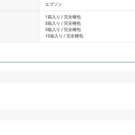
エプソン
1箱入り
/ 完全梱包
3箱入り
/ 完全梱包
5箱入り
/ 完全梱包
10箱入り
/ 完全梱包