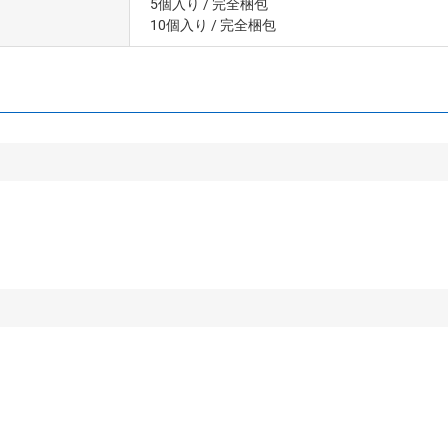
5個入り
/ 完全梱包
10個入り
/ 完全梱包