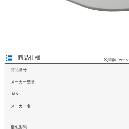
商品仕様
画像にカーソ
商品番号
メーカー型番
JAN
メーカー名
梱包形態