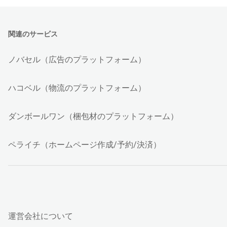
関連のサービス
ノバセル（広告のプラットフォーム）
ハコベル（物流のプラットフォーム）
ダンボールワン（梱包材のプラットフォーム）
ペライチ（ホームページ作成/予約/決済）
運営会社について