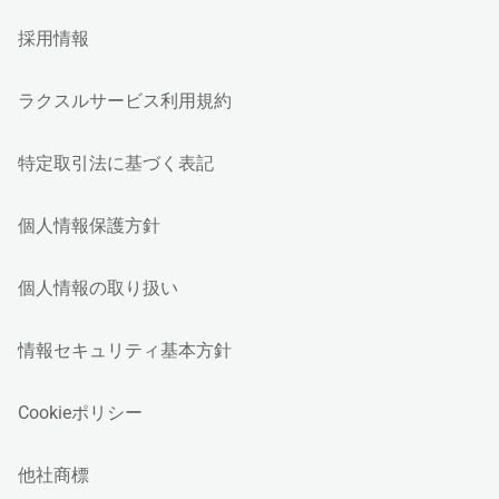
採用情報
ラクスルサービス利用規約
特定取引法に基づく表記
個人情報保護方針
個人情報の取り扱い
情報セキュリティ基本方針
Cookieポリシー
他社商標