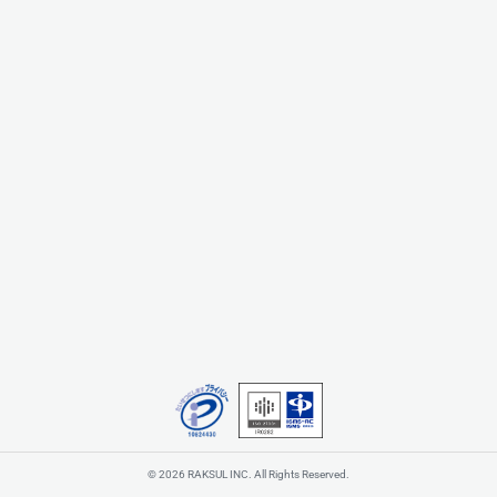
© 2026 RAKSUL INC. All Rights Reserved.