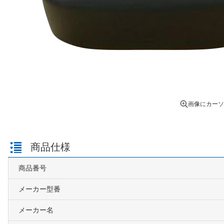
画像にカーソ
商品仕様
商品番号
メーカー型番
メーカー名