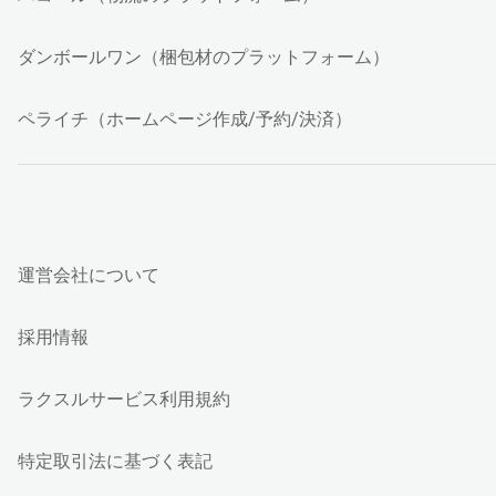
ダンボールワン（梱包材のプラットフォーム）
ペライチ（ホームページ作成/予約/決済）
運営会社について
採用情報
ラクスルサービス利用規約
特定取引法に基づく表記