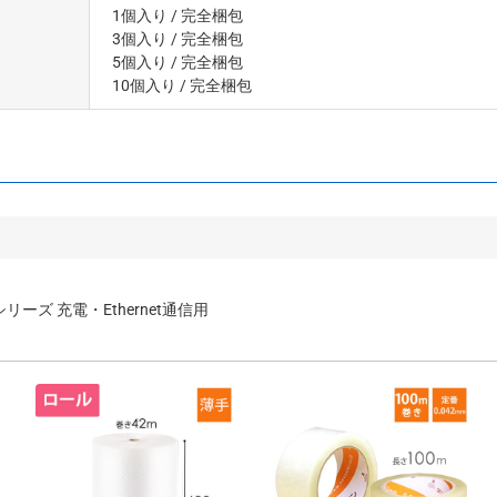
1個入り
/ 完全梱包
3個入り
/ 完全梱包
5個入り
/ 完全梱包
10個入り
/ 完全梱包
ーズ 充電・Ethernet通信用