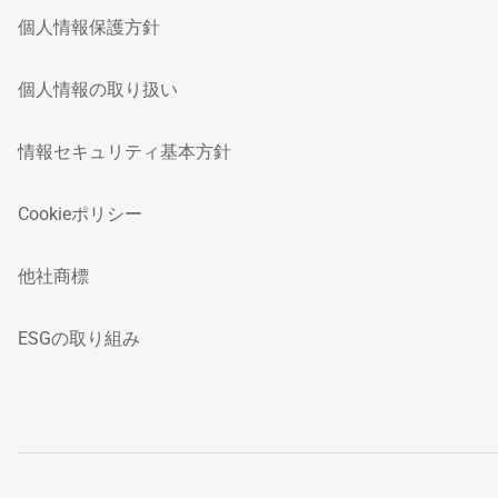
個人情報保護方針
個人情報の取り扱い
情報セキュリティ基本方針
Cookieポリシー
他社商標
ESGの取り組み