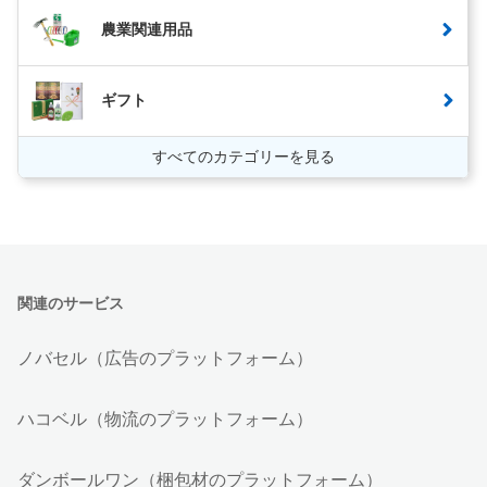
農業関連用品
ギフト
すべてのカテゴリーを見る
関連のサービス
ノバセル（広告のプラットフォーム）
ハコベル（物流のプラットフォーム）
ダンボールワン（梱包材のプラットフォーム）