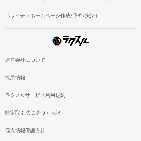
ペライチ（ホームページ作成/予約/決済）
運営会社について
採用情報
ラクスルサービス利用規約
特定取引法に基づく表記
個人情報保護方針