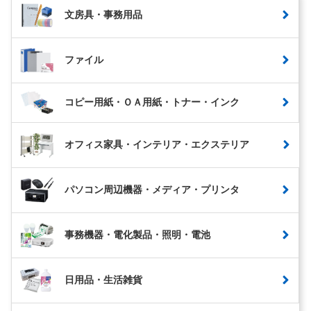
文房具・事務用品
ファイル
コピー用紙・ＯＡ用紙・トナー・インク
オフィス家具・インテリア・エクステリア
パソコン周辺機器・メディア・プリンタ
事務機器・電化製品・照明・電池
日用品・生活雑貨