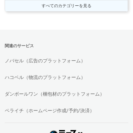
すべてのカテゴリーを見る
関連のサービス
ノバセル（広告のプラットフォーム）
ハコベル（物流のプラットフォーム）
ダンボールワン（梱包材のプラットフォーム）
ペライチ（ホームページ作成/予約/決済）