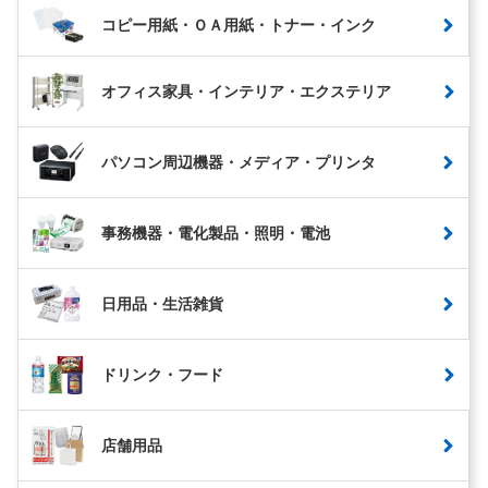
コピー用紙・ＯＡ用紙・トナー・インク
オフィス家具・インテリア・エクステリア
パソコン周辺機器・メディア・プリンタ
事務機器・電化製品・照明・電池
日用品・生活雑貨
ドリンク・フード
店舗用品