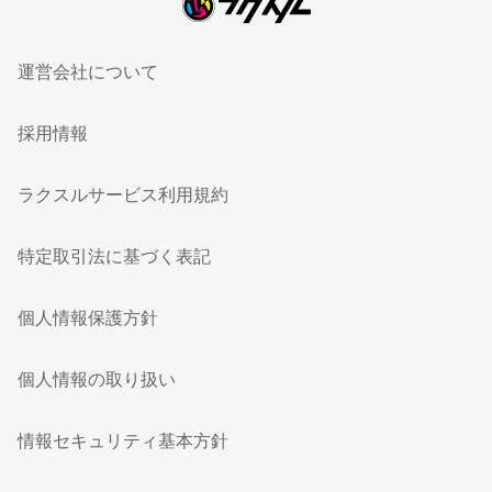
運営会社について
採用情報
ラクスルサービス利用規約
特定取引法に基づく表記
個人情報保護方針
個人情報の取り扱い
情報セキュリティ基本方針