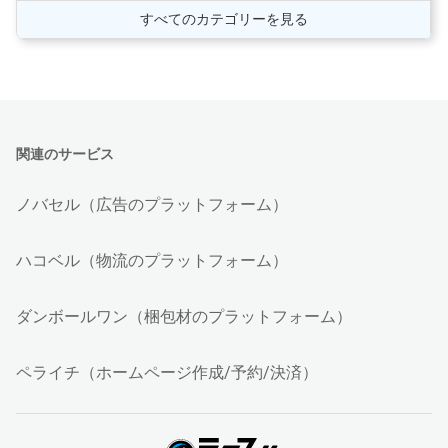
すべてのカテゴリーを見る
関連のサービス
ノバセル（広告のプラットフォーム）
ハコベル（物流のプラットフォーム）
ダンボールワン（梱包材のプラットフォーム）
ペライチ（ホームページ作成/予約/決済）