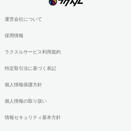
運営会社について
採用情報
ラクスルサービス利用規約
特定取引法に基づく表記
個人情報保護方針
個人情報の取り扱い
情報セキュリティ基本方針