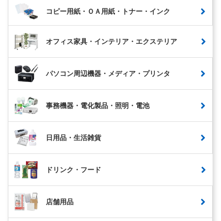
コピー用紙・ＯＡ用紙・トナー・インク
オフィス家具・インテリア・エクステリア
パソコン周辺機器・メディア・プリンタ
事務機器・電化製品・照明・電池
日用品・生活雑貨
ドリンク・フード
店舗用品