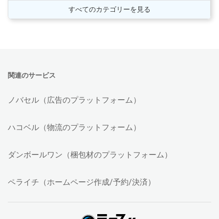
すべてのカテゴリーを見る
関連のサービス
ノバセル（広告のプラットフォーム）
ハコベル（物流のプラットフォーム）
ダンボールワン（梱包材のプラットフォーム）
ペライチ（ホームページ作成/予約/決済）