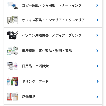
コピー用紙・ＯＡ用紙・トナー・インク
オフィス家具・インテリア・エクステリア
パソコン周辺機器・メディア・プリンタ
事務機器・電化製品・照明・電池
日用品・生活雑貨
ドリンク・フード
店舗用品