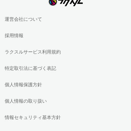
運営会社について
採用情報
ラクスルサービス利用規約
特定取引法に基づく表記
個人情報保護方針
個人情報の取り扱い
情報セキュリティ基本方針