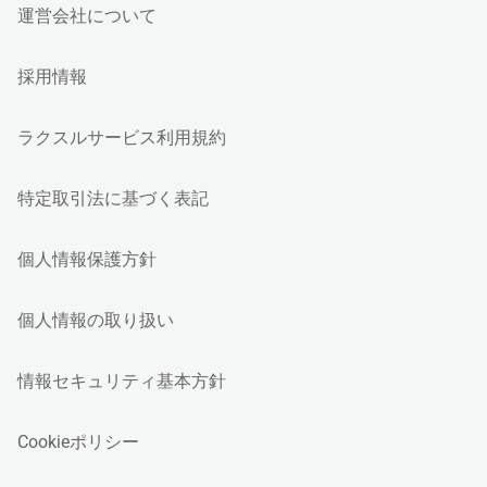
運営会社について
採用情報
ラクスルサービス利用規約
特定取引法に基づく表記
個人情報保護方針
個人情報の取り扱い
情報セキュリティ基本方針
Cookieポリシー