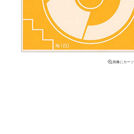
画像にカーソ