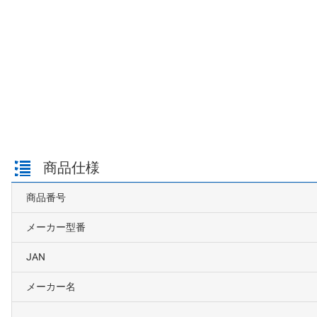
商品仕様
商品番号
メーカー型番
JAN
メーカー名