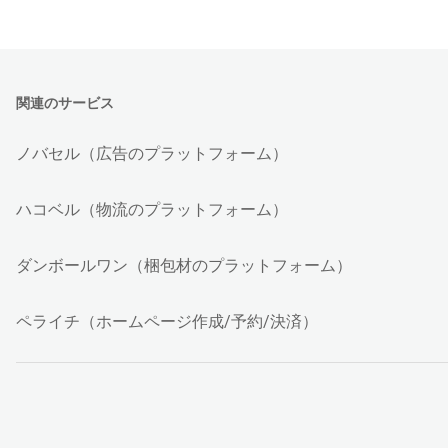
関連のサービス
ノバセル（広告のプラットフォーム）
ハコベル（物流のプラットフォーム）
ダンボールワン（梱包材のプラットフォーム）
ペライチ（ホームページ作成/予約/決済）