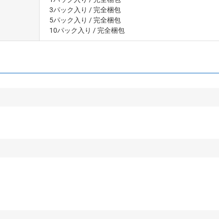
3パック入り
/ 完全梱包
5パック入り
/ 完全梱包
10パック入り
/ 完全梱包