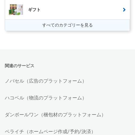
ギフト
すべてのカテゴリーを見る
関連のサービス
ノバセル（広告のプラットフォーム）
ハコベル（物流のプラットフォーム）
ダンボールワン（梱包材のプラットフォーム）
ペライチ（ホームページ作成/予約/決済）