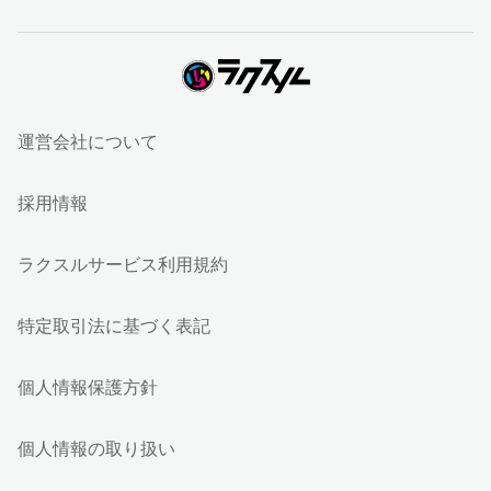
運営会社について
採用情報
ラクスルサービス利用規約
特定取引法に基づく表記
個人情報保護方針
個人情報の取り扱い