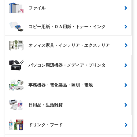
ファイル
コピー用紙・ＯＡ用紙・トナー・インク
オフィス家具・インテリア・エクステリア
パソコン周辺機器・メディア・プリンタ
事務機器・電化製品・照明・電池
日用品・生活雑貨
ドリンク・フード