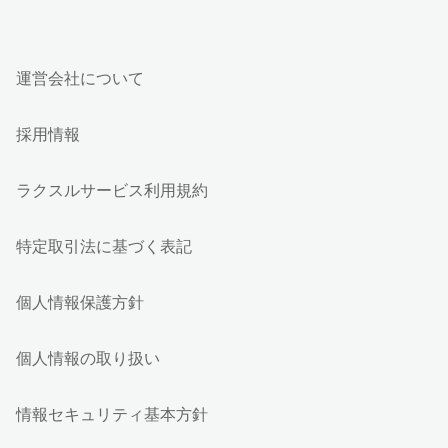
運営会社について
採用情報
ラクスルサービス利用規約
特定取引法に基づく表記
個人情報保護方針
個人情報の取り扱い
情報セキュリティ基本方針