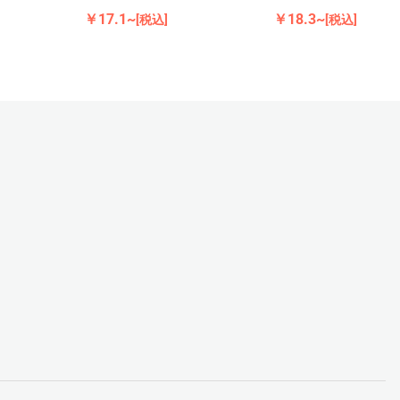
￥17.1~
￥18.3~
[税込]
[税込]