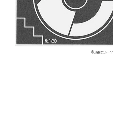
画像にカーソ