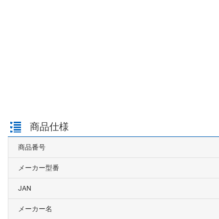
商品仕様
商品番号
メーカー型番
JAN
メーカー名