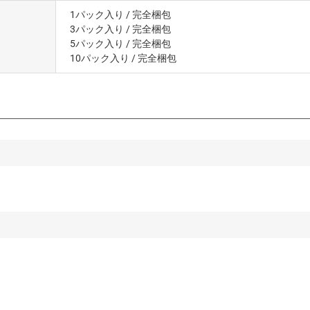
1パック入り
/ 完全梱包
3パック入り
/ 完全梱包
5パック入り
/ 完全梱包
10パック入り
/ 完全梱包