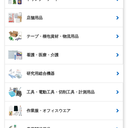
店舗用品
テープ・梱包資材・物流用品
看護・医療・介護
研究用総合機器
工具・電動工具・切削工具・計測用品
作業服・オフィスウエア