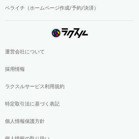
ペライチ（ホームページ作成/予約/決済）
運営会社について
採用情報
ラクスルサービス利用規約
特定取引法に基づく表記
個人情報保護方針
個人情報の取り扱い