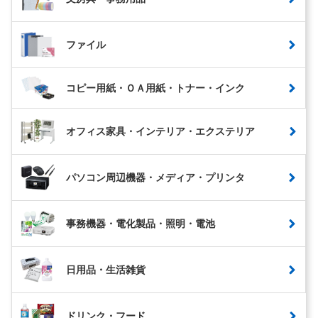
ファイル
コピー用紙・ＯＡ用紙・トナー・インク
オフィス家具・インテリア・エクステリア
パソコン周辺機器・メディア・プリンタ
事務機器・電化製品・照明・電池
日用品・生活雑貨
ドリンク・フード