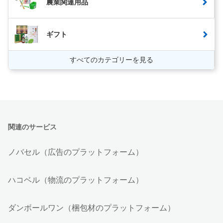
農業関連用品
ギフト
すべてのカテゴリーを見る
関連のサービス
ノバセル（広告のプラットフォーム）
ハコベル（物流のプラットフォーム）
ダンボールワン（梱包材のプラットフォーム）