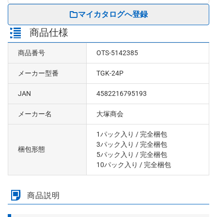
マイカタログへ登録
商品仕様
商品番号
OTS-5142385
メーカー型番
TGK-24P
JAN
4582216795193
メーカー名
大塚商会
1パック入り
/ 完全梱包
3パック入り
/ 完全梱包
梱包形態
5パック入り
/ 完全梱包
10パック入り
/ 完全梱包
商品説明