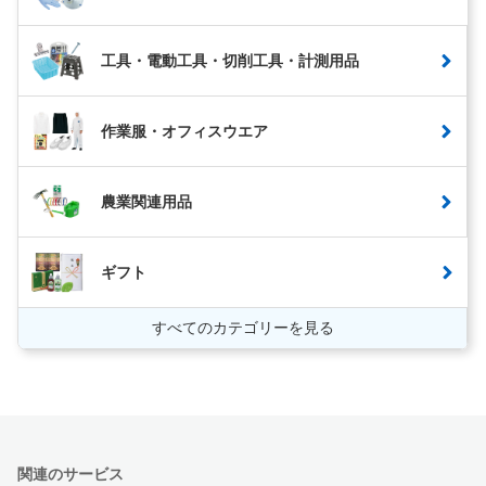
工具・電動工具・切削工具・計測用品
作業服・オフィスウエア
農業関連用品
ギフト
すべてのカテゴリーを見る
関連のサービス