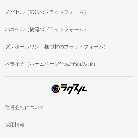
ノバセル（広告のプラットフォーム）
ハコベル（物流のプラットフォーム）
ダンボールワン（梱包材のプラットフォーム）
ペライチ（ホームページ作成/予約/決済）
運営会社について
採用情報