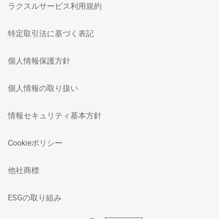
ラクスルサービス利用規約
特定取引法に基づく表記
個人情報保護方針
個人情報の取り扱い
情報セキュリティ基本方針
Cookieポリシー
他社商標
ESGの取り組み