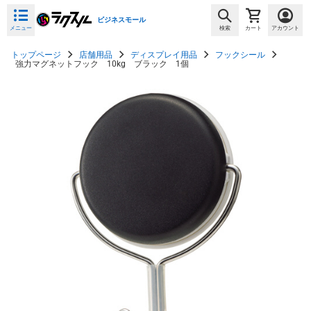
ビジネスモール
メニュー
検索
カート
アカウント
トップページ
店舗用品
ディスプレイ用品
フックシール
強力マグネットフック 10kg ブラック 1個