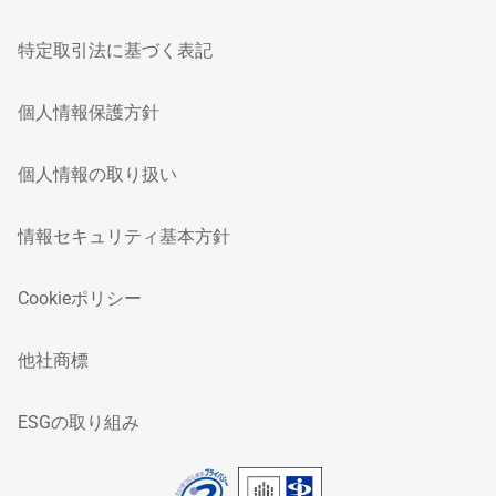
特定取引法に基づく表記
個人情報保護方針
個人情報の取り扱い
情報セキュリティ基本方針
Cookieポリシー
他社商標
ESGの取り組み