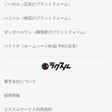
ノバセル（広告のプラットフォーム）
ハコベル（物流のプラットフォーム）
ダンボールワン（梱包材のプラットフォーム）
ペライチ（ホームページ作成/予約/決済）
運営会社について
採用情報
ラクスルサービス利用規約