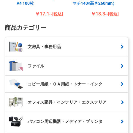
A4 100枚
マチ140×高さ260mm）
￥17.1~
￥18.3~
[税込]
[税込]
商品カテゴリー
文房具・事務用品
ファイル
コピー用紙・ＯＡ用紙・トナー・インク
オフィス家具・インテリア・エクステリア
パソコン周辺機器・メディア・プリンタ