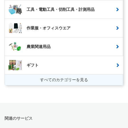
工具・電動工具・切削工具・計測用品
作業服・オフィスウエア
農業関連用品
ギフト
すべてのカテゴリーを見る
関連のサービス